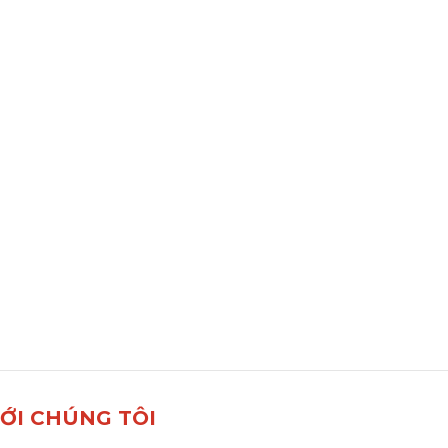
VỚI CHÚNG TÔI