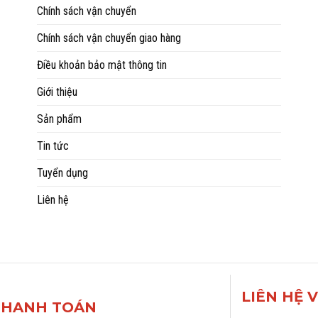
Chính sách vận chuyển
Chính sách vận chuyển giao hàng
Điều khoản bảo mật thông tin
Giới thiệu
Sản phẩm
Tin tức
Tuyển dụng
Liên hệ
LIÊN HỆ 
THANH TOÁN