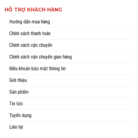
HỖ TRỢ KHÁCH HÀNG
Hướng dẫn mua hàng
Chính sách thanh toán
Chính sách vận chuyển
Chính sách vận chuyển giao hàng
Điều khoản bảo mật thông tin
Giới thiệu
Sản phẩm
Tin tức
Tuyển dụng
Liên hệ