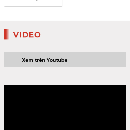
VIDEO
Xem trên Youtube