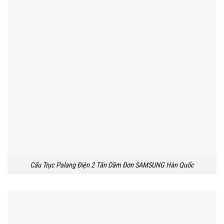
Cẩu Trục Palang Điện 2 Tấn Dầm Đơn SAMSUNG Hàn Quốc