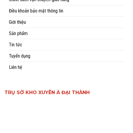
Điều khoản bảo mật thông tin
Giới thiệu
Sản phẩm
Tin tức
Tuyển dụng
Liên hệ
TRỤ SỞ KHO XUYÊN Á ĐẠI THÀNH