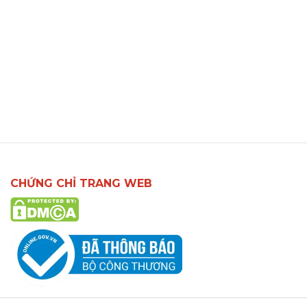
CHỨNG CHỈ TRANG WEB