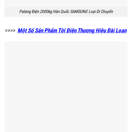
Palang Điện 2000kg Hàn Quốc SAMSUNG Loại Di Chuyển
===>
Một Số Sản Phẩm Tời Điện Thương Hiệu Đài Loan