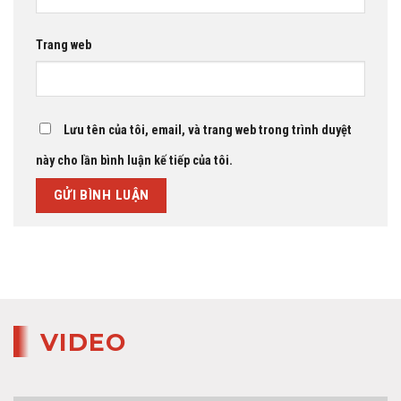
Trang web
Lưu tên của tôi, email, và trang web trong trình duyệt
này cho lần bình luận kế tiếp của tôi.
VIDEO