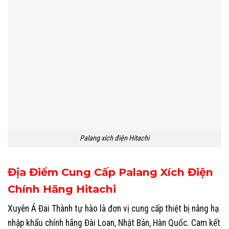
Palang xích điện Hitachi
Địa Điểm Cung Cấp Palang Xích Điện
Chính Hãng Hitachi
Xuyên Á Đai Thành tự hào là đơn vị cung cấp thiệt bị nâng hạ
nhập khẩu chính hãng Đài Loan, Nhật Bản, Hàn Quốc. Cam kết