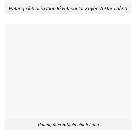
Palang xích điện thực tế Hitachi tại Xuyên Á Đại Thành
Palang điện Hitachi chính hãng