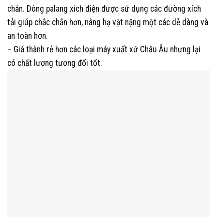
chắn. Dòng palang xích điện được sử dụng các đường xích
tải giúp chắc chắn hơn, nâng hạ vật nặng một các dễ dàng và
an toàn hơn.
– Giá thành rẻ hơn các loại máy xuất xứ Châu Âu nhưng lại
có chất lượng tương đối tốt.