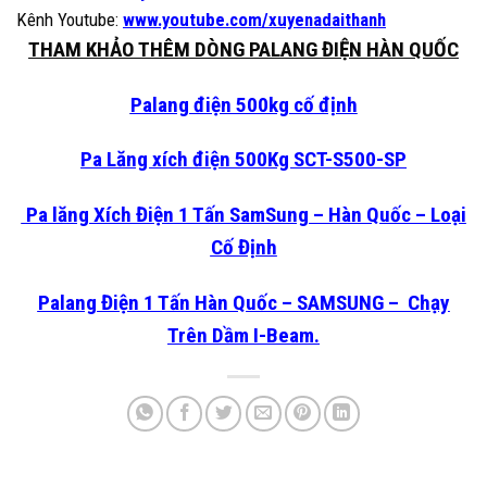
Kênh Youtube:
www.youtube.com/xuyenadaithanh
THAM KHẢO THÊM DÒNG PALANG ĐIỆN HÀN QUỐC
Palang điện 500kg cố định
Pa Lăng xích điện 500Kg SCT-S500-SP
Pa lăng Xích Điện 1 Tấn SamSung – Hàn Quốc – Loại
Cố Định
Palang Điện 1 Tấn Hàn Quốc – SAMSUNG – Chạy
Trên Dầm I-Beam.