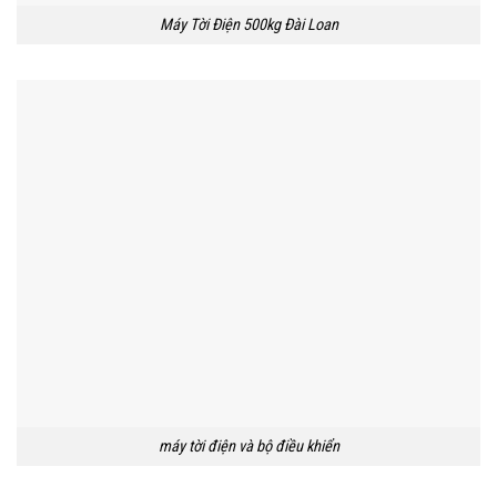
Máy Tời Điện 500kg Đài Loan
máy tời điện và bộ điều khiển