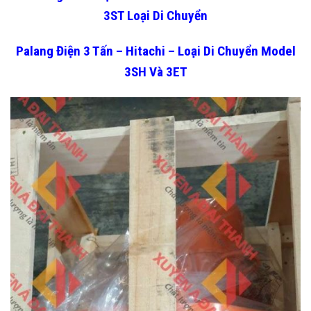
3ST Loại Di Chuyển
Palang Điện 3 Tấn – Hitachi – Loại Di Chuyển Model
3SH Và 3ET