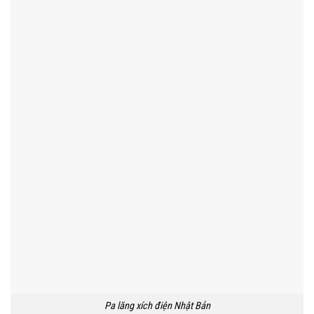
Pa lăng xích điện Nhật Bản