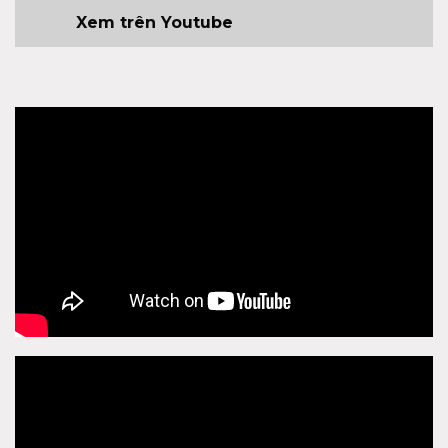
Xem trên Youtube