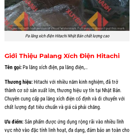
Pa lăng xích điện Hitachi Nhật Bản chất lượng cao
Giới Thiệu Palang Xích Điện Hitachi
Tên gọi:
Pa lăng xích điện, pa lăng điện,…
Thương hiệu:
Hitachi với nhiều năm kinh nghiệm, đã trở
thành cơ sở sản xuất lớn, thương hiệu uy tín tại Nhật Bản.
Chuyên cung cấp pa lăng xích điện cố định và di chuyển với
chất lượng đạt tiêu chuẩn và giá cả phải chăng.
Ưu điểm:
Sản phẩm được ứng dụng rộng rãi vào nhiều lĩnh
vực nhờ vào đặc tính linh hoạt, đa dạng, đảm bảo an toàn cho