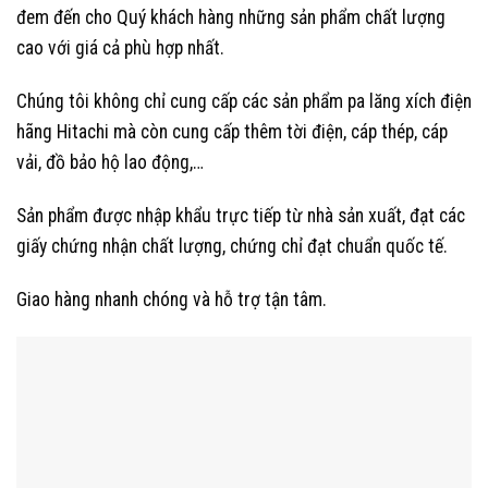
đem đến cho Quý khách hàng những sản phẩm chất lượng
cao với giá cả phù hợp nhất.
Chúng tôi không chỉ cung cấp các sản phẩm pa lăng xích điện
hãng Hitachi mà còn cung cấp thêm tời điện, cáp thép, cáp
vải, đồ bảo hộ lao động,…
Sản phẩm được nhập khẩu trực tiếp từ nhà sản xuất, đạt các
giấy chứng nhận chất lượng, chứng chỉ đạt chuẩn quốc tế.
Giao hàng nhanh chóng và hỗ trợ tận tâm.