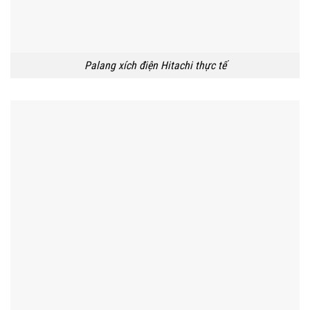
Palang xích điện Hitachi thực tế