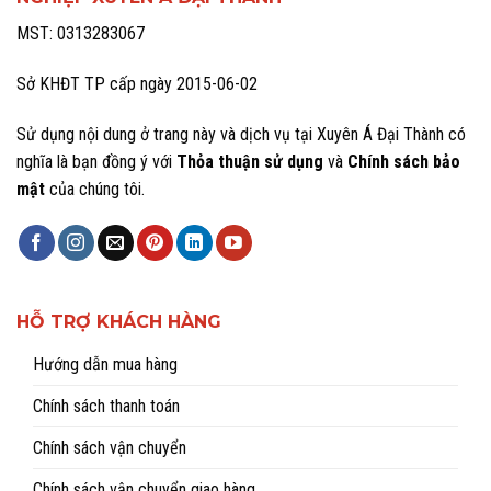
MST: 0313283067
Sở KHĐT TP cấp ngày 2015-06-02
Sử dụng nội dung ở trang này và dịch vụ tại Xuyên Á Đại Thành có
nghĩa là bạn đồng ý với
Thỏa thuận sử dụng
và
Chính sách bảo
mật
của chúng tôi.
HỖ TRỢ KHÁCH HÀNG
Hướng dẫn mua hàng
Chính sách thanh toán
Chính sách vận chuyển
Chính sách vận chuyển giao hàng