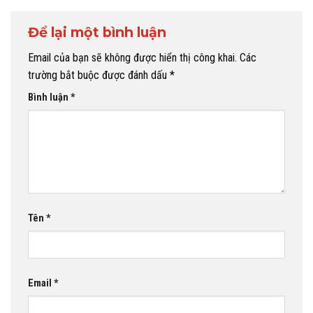
Để lại một bình luận
Email của bạn sẽ không được hiển thị công khai.
Các
trường bắt buộc được đánh dấu
*
Bình luận
*
Tên
*
Email
*