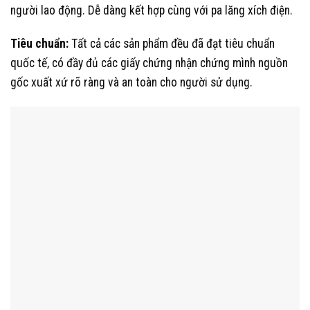
người lao động. Dễ dàng kết hợp cùng với pa lăng xích điện.
Tiêu chuẩn:
Tất cả các sản phẩm đều đã đạt tiêu chuẩn
quốc tế, có đầy đủ các giấy chứng nhận chứng mình nguồn
gốc xuất xứ rõ ràng và an toàn cho người sử dụng.