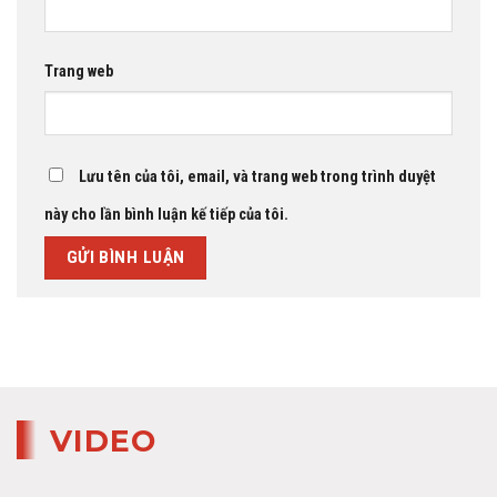
Trang web
Lưu tên của tôi, email, và trang web trong trình duyệt
này cho lần bình luận kế tiếp của tôi.
VIDEO