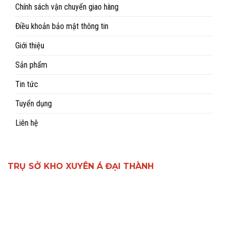
Chính sách vận chuyển giao hàng
Điều khoản bảo mật thông tin
Giới thiệu
Sản phẩm
Tin tức
Tuyển dụng
Liên hệ
TRỤ SỞ KHO XUYÊN Á ĐẠI THÀNH