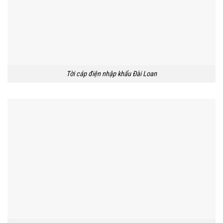
Tời cáp điện nhập khẩu Đài Loan