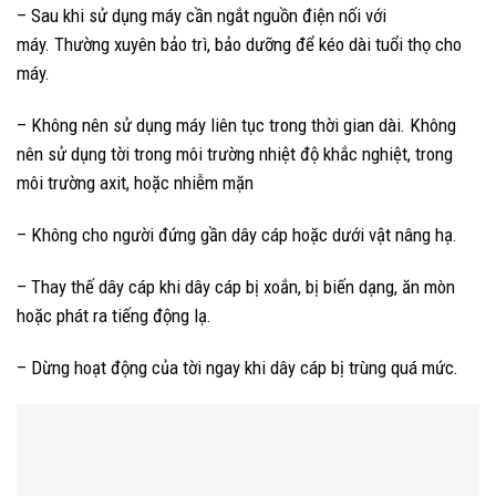
– Sau khi sử dụng máy cần ngắt nguồn điện nối với
máy.
Thường xuyên bảo trì, bảo dưỡng để kéo dài tuổi thọ cho
máy.
– Không nên sử dụng máy liên tục trong thời gian dài. Không
nên sử dụng tời trong môi trường nhiệt độ khắc nghiệt, trong
môi trường axit, hoặc nhiễm mặn
– Không cho người đứng gần dây cáp hoặc dưới vật nâng hạ.
– Thay thế dây cáp khi dây cáp bị xoắn, bị biến dạng, ăn mòn
hoặc phát ra tiếng động lạ.
– Dừng hoạt động của tời ngay khi dây cáp bị trùng quá mức.