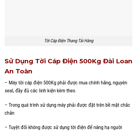
Tời Cáp Điện Thang Tải Hàng
Sử Dụng Tời Cáp Điện 500Kg Đài Loan
An Toàn
– Máy tời cáp điện 500Kg phải được mua chính hãng, nguyên
seal, đầy đủ các linh kiện kèm theo.
– Trong quá trình sử dụng máy phải được đặt trên bề mặt chắc
chắn
– Tuyệt đối không được sử dụng tời điện để nâng hạ người