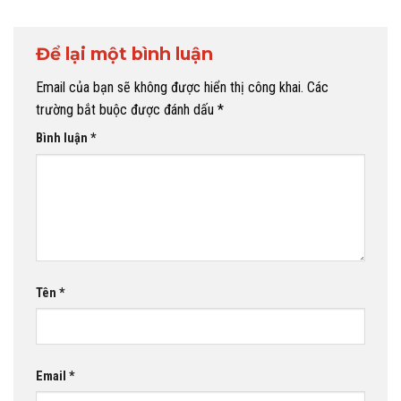
Để lại một bình luận
Email của bạn sẽ không được hiển thị công khai.
Các
trường bắt buộc được đánh dấu
*
Bình luận
*
Tên
*
Email
*