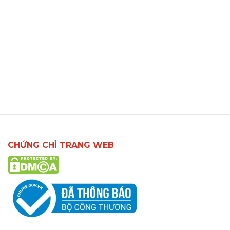
CHỨNG CHỈ TRANG WEB