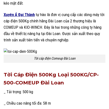
kéo mặt đất.
Xuyên Á Đại Thành
tự hào là đơn vị cung cấp các dòng máy tời
cáp điện 500Kg chính hãng Đài Loan của 2 thương hiệu là
COMEUP và KIO-WINCH. Đây là hai trong những công ty hàng
đầu về thiết bị nâng hạ tại Đài Loan. Được sản xuất theo quy
trình sản xuất tiên tiến và chuyên nghiệp.
Tời cáp điện Comeup Đài Loan
Tời Cáp Điện 500Kg Loại 500KG/CP-
500-COMEUP Đài Loan
_ Tải trọng: 500 kg
_ Chiều cao nâng tối đa: 58 m