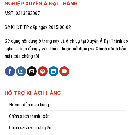
NGHIỆP XUYÊN Á ĐẠI THÀNH
MST: 0313283067
Sở KHĐT TP cấp ngày 2015-06-02
Sử dụng nội dung ở trang này và dịch vụ tại Xuyên Á Đại Thành có
nghĩa là bạn đồng ý với
Thỏa thuận sử dụng
và
Chính sách bảo
mật
của chúng tôi.
HỖ TRỢ KHÁCH HÀNG
Hướng dẫn mua hàng
Chính sách thanh toán
Chính sách vận chuyển