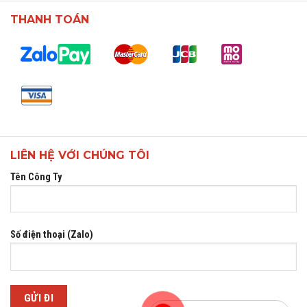
THANH TOÁN
LIÊN HỆ VỚI CHÚNG TÔI
Tên Công Ty
Số điện thoại (Zalo)