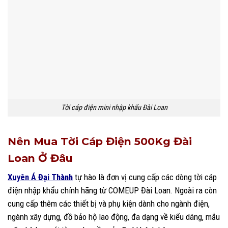
Tời cáp điện mini nhập khẩu Đài Loan
Nên Mua Tời Cáp Điện 500Kg Đài
Loan Ở Đâu
Xuyên Á Đại Thành
tự hào là đơn vị cung cấp các dòng tời cáp
điện nhập khẩu chính hãng từ COMEUP Đài Loan. Ngoài ra còn
cung cấp thêm các thiết bị và phụ kiện dành cho ngành điện,
ngành xây dựng, đồ bảo hộ lao động, đa dạng về kiểu dáng, mẫu