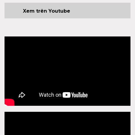
Xem trên Youtube