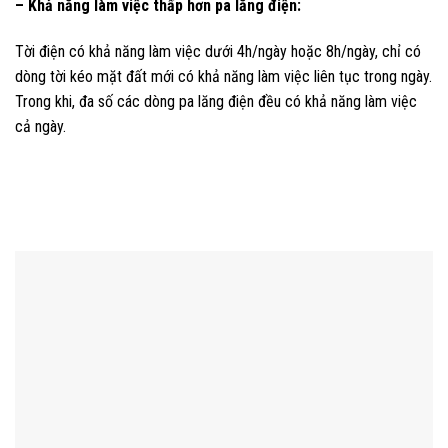
– Khả năng làm việc thấp hơn pa lăng điện:
Tời điện có khả năng làm việc dưới 4h/ngày hoặc 8h/ngày, chỉ có
dòng tời kéo mặt đất mới có khả năng làm việc liên tục trong ngày.
Trong khi, đa số các dòng pa lăng điện đều có khả năng làm việc
cả ngày.