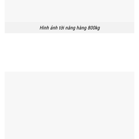
Hình ảnh tời nâng hàng 800kg