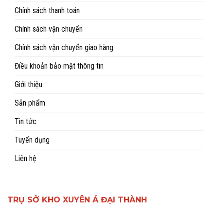
Chính sách thanh toán
Chính sách vận chuyển
Chính sách vận chuyển giao hàng
Điều khoản bảo mật thông tin
Giới thiệu
Sản phẩm
Tin tức
Tuyển dụng
Liên hệ
TRỤ SỞ KHO XUYÊN Á ĐẠI THÀNH