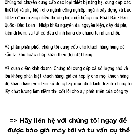
Chúng tôi chuyên cung cấp các loại thiết bị nâng hạ, cung cấp các
thiết bị và phụ kiện cho ngành công nghiệp, ngành xây dựng và bảo
hộ lao động mang nhiều thương hiệu nổi tiếng như Nhật Bản- Hàn
Quốc- Đào Loan… Nhập khẩu nguyên đai nguyên kiện, đầy đủ phụ
kiện đi kèm, và tất cả đều chính hãng do chúng tôi phân phối.
Về phần phân phối: chúng tôi cung cấp cho khách hàng hàng có
sẵn tại kho hoặc nhập khẩu theo đơn đặt hàng.
Về quan điểm kinh doanh: Chúng tôi cung cấp cả số lượng nhỏ và
lớn không phân biệt khách hàng, giá cả hợp lý cho mọi khách hàng
để khách hàng yên tâm sử dụng hay mục đích kinh doanh, chúng tôi
lấy chất lượng làm niềm tin- cốt lõi cho sự phát triển của công ty.
=> Hãy liên hệ với chúng tôi ngay để
được
báo giá máy tời và tư vấn cụ thể