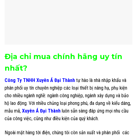
Địa chỉ mua chính hãng uy tín
nhất?
Công Ty TNHH Xuyên Á Đại Thành
tự hào là nhà nhập khẩu và
phân phối uy tín chuyên nghiệp các loại thiết bị nâng hạ, phụ kiện
cho nhiều ngành nghề: ngành công nghiệp, ngành xây dựng và bảo
hộ lao động. Với nhiều chủng loại phong phú, đa dạng về kiểu dáng,
mẫu mã,
Xuyên Á Đại Thành
luôn sẵn sàng đáp ứng mọi nhu cầu
của công việc, cũng như điều kiện của quý khách.
Ngoài mặt hàng tời điện, chúng tôi còn sản xuất và phân phối các