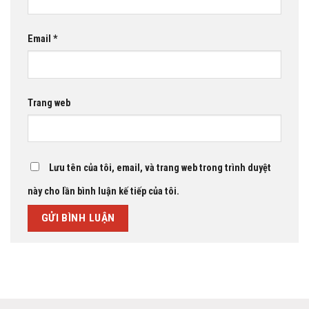
Email
*
Trang web
Lưu tên của tôi, email, và trang web trong trình duyệt
này cho lần bình luận kế tiếp của tôi.