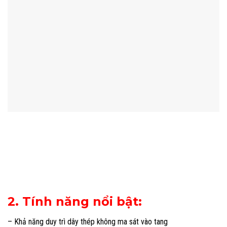
2. Tính năng nổi bật:
– Khả năng duy trì dây thép không ma sát vào tang