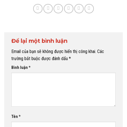
Để lại một bình luận
Email của bạn sẽ không được hiển thị công khai.
Các
trường bắt buộc được đánh dấu
*
Bình luận
*
Tên
*