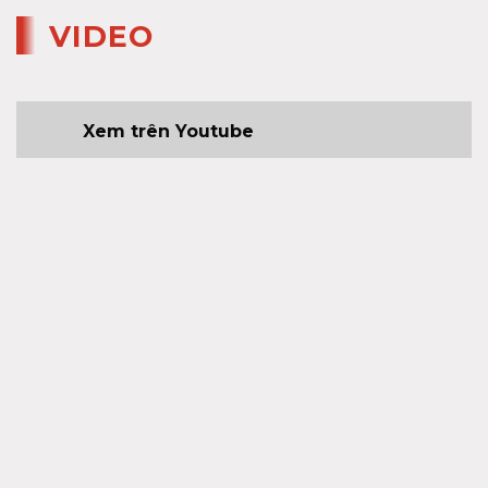
VIDEO
Xem trên Youtube