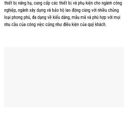
thiết bị nâng hạ, cung cấp các thiết bị và phụ kiện cho ngành công
nghiệp, ngành xây dựng và bảo hộ lao động cùng với nhiều chủng
loại phong phú, đa dạng về kiểu dáng, mẫu mã và phù hợp với mọi
nhu cầu của công việc cũng như điều kiện của quý khách.