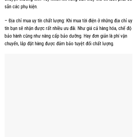
sẵn các phụ kiện.
– Địa chỉ mua uy tín chất lượng: Khi mua tời điện ở những địa chỉ uy
tín bạn sẽ nhận được rất nhiều ưu đãi. Như giá cả hàng hóa, chế độ
bảo hành cũng như nâng cấp bảo dưỡng. Hay đơn giản là phí vận
chuyển, lắp đặt hàng được đảm bảo tuyệt đối chất lượng.