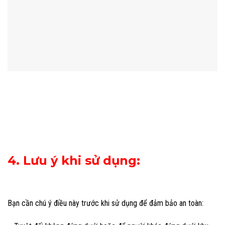
4. Lưu ý khi sử dụng:
Bạn cần chú ý điều này trước khi sử dụng để đảm bảo an toàn: