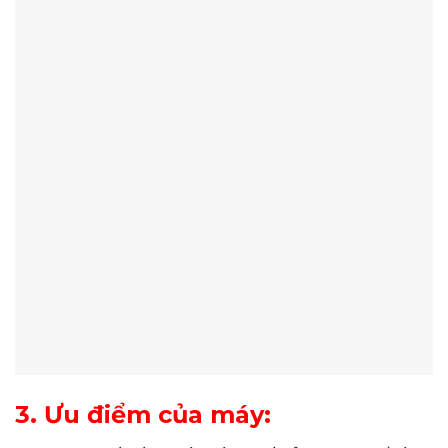
3. Ưu điểm của máy: