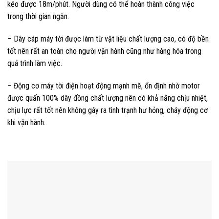
kéo được 18m/phút. Người dùng có thể hoàn thành công việc
trong thời gian ngắn.
– Dây cáp máy tời được làm từ vật liệu chất lượng cao, có độ bền
tốt nên rất an toàn cho người vận hành cũng như hàng hóa trong
quá trình làm việc.
– Động cơ máy tời điện hoạt động mạnh mẽ, ổn định nhờ motor
được quấn 100% dây đồng chất lượng nên có khả năng chịu nhiệt,
chịu lực rất tốt nên không gây ra tình trạnh hư hỏng, cháy động cơ
khi vận hành.