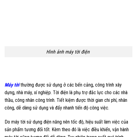
Hình ảnh máy tời điện
Máy tời
thường được sử dụng ở các bến cảng, công trình xây
dựng, nhà máy, xí nghiệp. Tời điện là phụ trợ đắc lực cho các nhà
thầu, công nhân công trình. Tiết kiệm được thời gian chi phí, nhân
công, dễ dàng sử dụng và đẩy nhanh tiến độ công việc.
Do máy tời sử dụng điện năng nên tốc độ, hiệu suất làm việc của
sản phẩm tương đối tốt. Kèm theo đó là việc điều khiển, vận hành