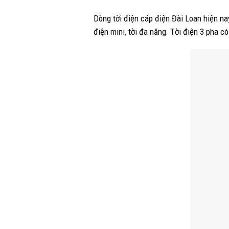
Dòng tời điện cáp điện Đài Loan hiện nay
điện mini, tời đa năng. Tời điện 3 pha có