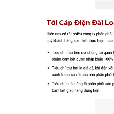
Tời Cáp Điện Đài L
Hiện nay có rất nhiều công ty phân phối
quý khách hàng, cam kết thực hiện theo 3
Tiêu chí đầu tiền mà chúng tôi quan 
phẩm cam kết được nhập khẩu 100% ch
Tiêu chí thứ hai là giá cả, khi đến v
cạnh tranh so với các nhà phân phối 
Tiêu chí cuối cùng là phân phối sản 
Cam kết giao hàng đúng hẹn.