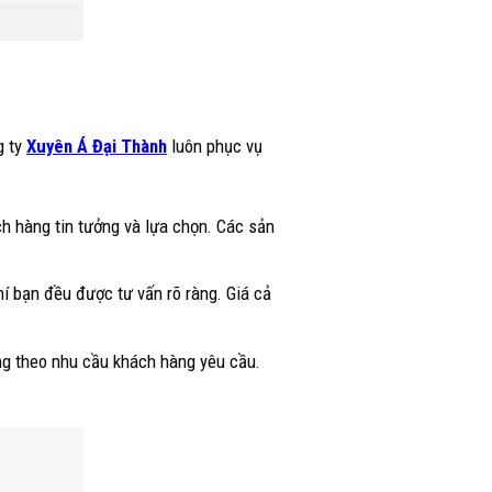
g ty
Xuyên Á Đại Thành
luôn phục vụ
ch hàng tin tưởng và lựa chọn. Các sản
phí bạn đều được tư vấn rõ ràng. Giá cả
ng theo nhu cầu khách hàng yêu cầu.