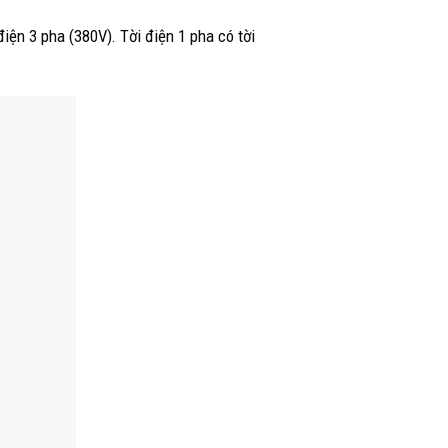
điện 3 pha (380V). Tời điện 1 pha có tời