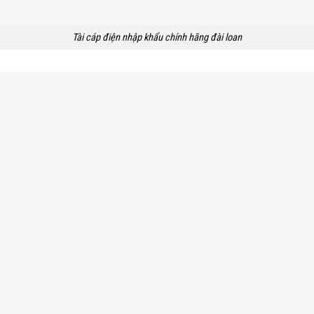
Tài cáp điện nhập khẩu chính hãng đài loan