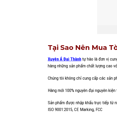
Tại Sao Nên Mua Tờ
Xuyên Á Đại Thành
tự hào là đơn vị cu
hàng những sản phẩm chất lượng cao với
Chúng tôi không chỉ cung cấp các sản ph
Hàng mới 100% nguyên đại nguyên kiện từ
Sản phẩm được nhập khẩu trực tiếp từ n
ISO 9001:2015, CE Marking, FCC