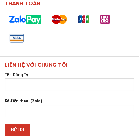
THANH TOÁN
LIÊN HỆ VỚI CHÚNG TÔI
Tên Công Ty
Số điện thoại (Zalo)