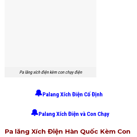
Pa lăng xích điện kèm con chạy điện
🔔
Palang Xích Điện Cố Định
🔔
Palang Xích Điện và Con Chạy
Pa lăng Xích Điện Hàn Quốc Kèm Con