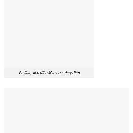
Pa lăng xích điện kèm con chạy điện