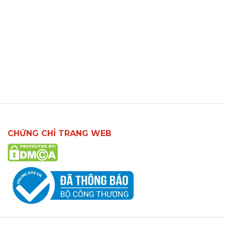
CHỨNG CHỈ TRANG WEB