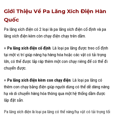
Giới Thiệu Về Pa Lăng Xích Điện Hàn
Quốc
Pa lăng xích điện có 2 loại là pa lăng xích điện cố định và pa
lăng xích điện kèm còn chạy điện chạy trên dầm.
+
Pa lăng xích điện cố định
: Là loại pa lăng được treo cố định
tại một vị trí giúp nâng hạ hàng hóa hoặc các vật có tải trọng
lớn, có thể được lắp ráp thêm một con chạy riêng để có thể đi
chuyển được.
+
Pa lăng xích điện kèm con chạy điện
: Là loại pa lăng có
thêm con chạy bằng điện giúp người dùng có thể dễ dàng nâng
hạ và di chuyển hàng hóa thông qua một hệ thống dầm được
lắp đặt sẵn.
Pa lăng xích điện là loại pa lăng có thể nâng/hạ vật có tải trọng tối