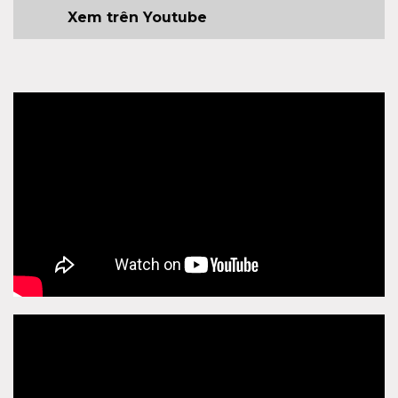
Xem trên Youtube