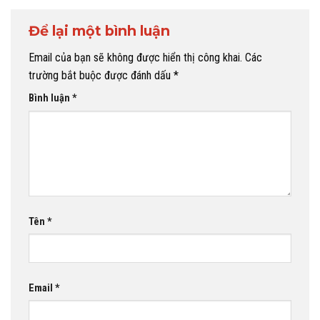
Để lại một bình luận
Email của bạn sẽ không được hiển thị công khai.
Các
trường bắt buộc được đánh dấu
*
Bình luận
*
Tên
*
Email
*