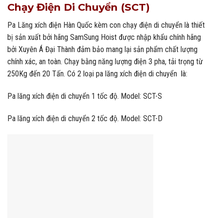
Chạy Điện Di Chuyển (SCT)
Pa Lăng xích điện Hàn Quốc kèm con chạy điện di chuyển là thiết
bị sản xuất bởi hãng SamSung Hoist được nhập khẩu chính hãng
bởi Xuyên Á Đại Thành đảm bảo mang lại sản phẩm chất lượng
chính xác, an toàn. Chạy bằng năng lượng điện 3 pha, tải trọng từ
250Kg đến 20 Tấn. Có 2 loại pa lăng xích điện di chuyển
l
à:
Pa lăng xích điện di chuyển 1 tốc độ. Model: SCT-S
Pa lăng xích điện di chuyển 2 tốc độ. Model: SCT-D