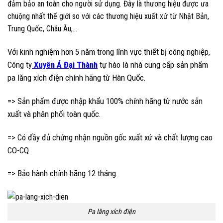
đảm bảo an toàn cho người sử dụng. Đây là thương hiệu được ưa
chuộng nhất thế giới so với các thương hiệu xuất xứ từ Nhật Bản,
Trung Quốc, Châu Âu,…
Với kinh nghiệm hơn 5 năm trong lĩnh vực thiết bị công nghiệp,
Công ty
Xuyên Á Đại Thành
tự hào là nhà cung cấp sản phẩm
pa lăng xích điện chính hãng từ Hàn Quốc.
=> Sản phẩm được nhập khẩu 100% chính hãng từ nước sản
xuất và phân phối toàn quốc.
=> Có đầy đủ chứng nhận nguồn gốc xuất xứ và chất lượng cao
CO-CQ
=> Bảo hành chính hãng 12 tháng.
Pa lăng xích điện