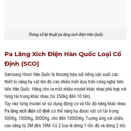
Thông số kỹ thuật pa lăng xích điện Hàn Quốc
Pa Lăng Xích Điện Hàn Quốc Loại Cố
Định (SCO)
Samsung Hoist Hàn Quốc là thương hiệu nổi tiếng sản xuất các
thiết bị nâng hạ vật lên độ cao nhiều mét dựa trên công nghệ tiên
tiến Hàn Quốc. Hãng cho ra mắt nhiều model khác nhau phù hợp với
từng tải trọng khác nhau (từ 250kg đến 10 tấn).
Tùy vào từng model sẽ sử dụng động cơ và tốc độ nâng khác nhau.
Pa lăng xích điện cố định
có thể nâng hạ được vật có tải trọng
500Kg, 1000Kg, 3000Kg, cho đến 10000Kg. Tương ứng với chiều
cao nâng từ 3M đến 18M. Có 2 loại là dòng 1 tốc độ và dòng 2 tốc