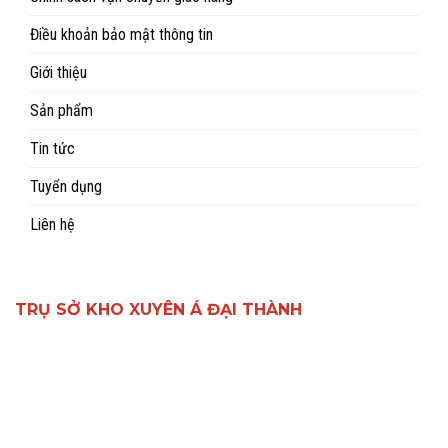
Điều khoản bảo mật thông tin
Giới thiệu
Sản phẩm
Tin tức
Tuyển dụng
Liên hệ
TRỤ SỞ KHO XUYÊN Á ĐẠI THÀNH