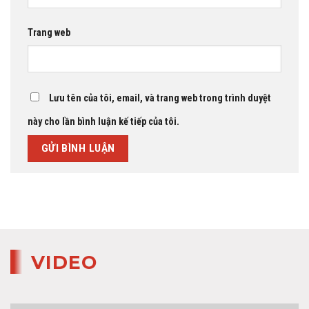
Trang web
Lưu tên của tôi, email, và trang web trong trình duyệt
này cho lần bình luận kế tiếp của tôi.
VIDEO