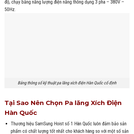
độ, chạy bằng năng lượng điện năng thông dụng 3 pha – 380V –
50Hz
.
Bảng thông số kỹ thuật pa lăng xích điện Hàn Quốc cố định
Tại Sao Nên Chọn Pa lăng Xích Điện
Hàn Quốc
Thương hiệu SamSung Hoist số 1 Hàn Quốc luôn đảm bảo sản
phẩm có chất lượng tốt nhất cho khách hàng so với một số sản