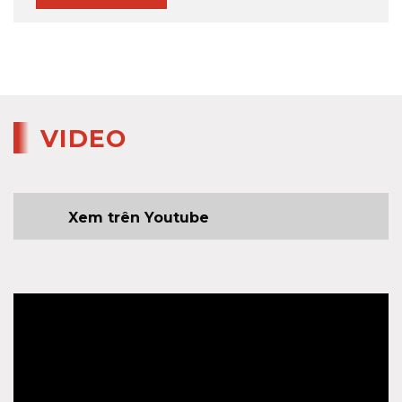
VIDEO
Xem trên Youtube