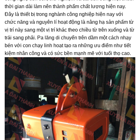
thời gian dài làm nên thành phẩm chất lượng hiện nay.
Đây là thiết bị trong nghành công nghiệp hiện nay với
chức năng và nguyên lí hoạt động là nâng hạ sản phẩm từ
vị trí này sang một vị trí khác theo chiều từ trên xuống và từ
trái sang phải. Pa lăng di chuyển trên dầm một cách nhạy
bén với con chạy linh hoạt tạo ra những ưu điểm như tiết
kiệm nhân công và có sức bền mạnh mẽ với tuổi thọ cao.