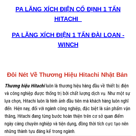
PA LĂNG XÍCH ĐIỆN CỐ ĐỊNH 1 TẤN
HITACHI
PA LĂNG XÍCH ĐIỆN 1 TẤN ĐÀI LOAN -
WINCH
Đôi Nét Về Thương Hiệu Hitachi Nhật Bản
Thương hiệu Hitachi
luôn là thương hiệu hàng đầu về thiết bị điện
và công nghiệp được thống trị bởi chất lượng dịch vụ. Như một sự
lựa chọn, Hitachi luôn là hình ảnh đầu tiên mà khách hàng luôn nghĩ
đến. Hiện nay, đối với ngành công nghiệp, đặc biệt là sản phẩm vận
thăng, Hitachi đang từng bước hoàn thiện trên cơ sở quan điểm
ngày càng chuyên nghiệp và tiện dụng, đồng thời tích cực tạo nên
những thành tựu đáng kể trong ngành.