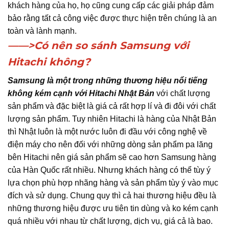
khách hàng của họ, họ cũng cung cấp các giải pháp đảm
bảo rằng tất cả công việc được thực hiện trên chúng là an
toàn và lành mạnh.
——>Có nên so sánh Samsung với
Hitachi không?
Samsung là một trong những thương hiệu nổi tiếng
không kém cạnh với Hitachi Nhật Bản
với chất lượng
sản phẩm và đặc biệt là giá cả rất hợp lí và đi đôi với chất
lượng sản phẩm. Tuy nhiên Hitachi là hàng của Nhật Bản
thì Nhật luôn là một nước luôn đi đầu với công nghệ về
điện máy cho nên đối với những dòng sản phẩm pa lăng
bên Hitachi nên giá sản phẩm sẽ cao hơn Samsung hàng
của Hàn Quốc rất nhiều. Nhưng khách hàng có thể tùy ý
lựa chọn phù hợp nhãng hàng và sản phẩm tùy ý vào mục
đích và sử dụng. Chung quy thì cả hai thương hiệu đều là
những thương hiệu được ưu tiên tin dùng và ko kém cạnh
quá nhiều với nhau từ chất lượng, dịch vụ, giá cả là bao.