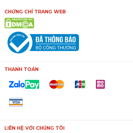
CHỨNG CHỈ TRANG WEB
THANH TOÁN
LIÊN HỆ VỚI CHÚNG TÔI