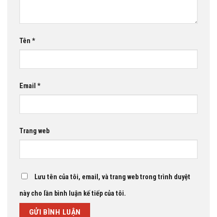
Tên
*
Email
*
Trang web
Lưu tên của tôi, email, và trang web trong trình duyệt
này cho lần bình luận kế tiếp của tôi.