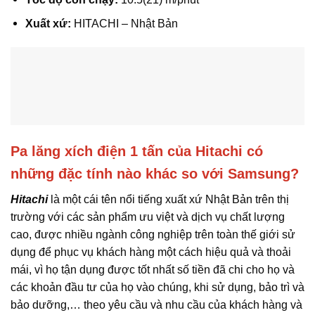
Xuất xứ:
HITACHI – Nhật Bản
Pa lăng xích điện 1 tấn của Hitachi có
những đặc tính nào khác so với Samsung?
Hitachi
là một cái tên nổi tiếng xuất xứ Nhật Bản trên thị
trường với các sản phẩm ưu việt và dịch vụ chất lượng
cao, được nhiều ngành công nghiệp trên toàn thế giới sử
dụng để phục vụ khách hàng một cách hiệu quả và thoải
mái, vì họ tận dụng được tốt nhất số tiền đã chi cho họ và
các khoản đầu tư của họ vào chúng, khi sử dụng, bảo trì và
bảo dưỡng,… theo yêu cầu và nhu cầu của khách hàng và