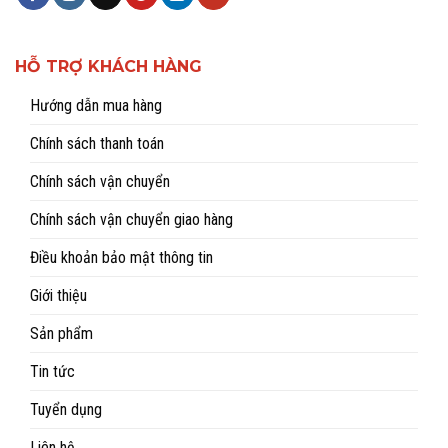
HỖ TRỢ KHÁCH HÀNG
Hướng dẫn mua hàng
Chính sách thanh toán
Chính sách vận chuyển
Chính sách vận chuyển giao hàng
Điều khoản bảo mật thông tin
Giới thiệu
Sản phẩm
Tin tức
Tuyển dụng
Liên hệ