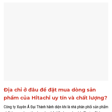
Địa chỉ ở đâu để đặt mua dòng sản
phẩm của Hitachi uy tín và chất lượng?
Công ty Xuyên Á Đại Thành hãnh diện khi là nhà phân phối sản phẩm