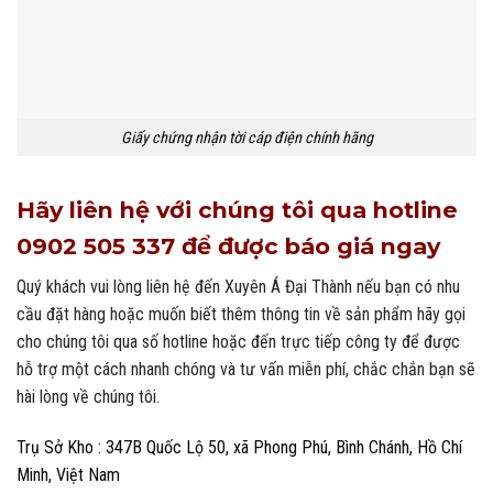
Giấy chứng nhận tời cáp điện chính hãng
Hãy liên hệ với chúng tôi qua hotline
0902 505 337 để được báo giá ngay
Quý khách vui lòng liên hệ đến Xuyên Á Đại Thành nếu bạn có nhu
cầu đặt hàng hoặc muốn biết thêm thông tin về sản phẩm hãy gọi
cho chúng tôi qua số hotline hoặc đến trực tiếp công ty để được
hỗ trợ một cách nhanh chóng và tư vấn miễn phí, chắc chắn bạn sẽ
hài lòng về chúng tôi.
Trụ Sở Kho : 347B Quốc Lộ 50, xã Phong Phú, Bình Chánh, Hồ Chí
Minh, Việt Nam