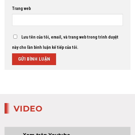
Trang web
Lưu tên của tôi, email, và trang web trong trình duyệt
này cho lần bình luận kế tiếp của tôi.
VIDEO