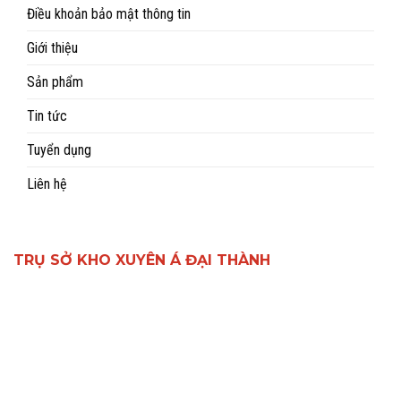
Điều khoản bảo mật thông tin
Giới thiệu
Sản phẩm
Tin tức
Tuyển dụng
Liên hệ
TRỤ SỞ KHO XUYÊN Á ĐẠI THÀNH