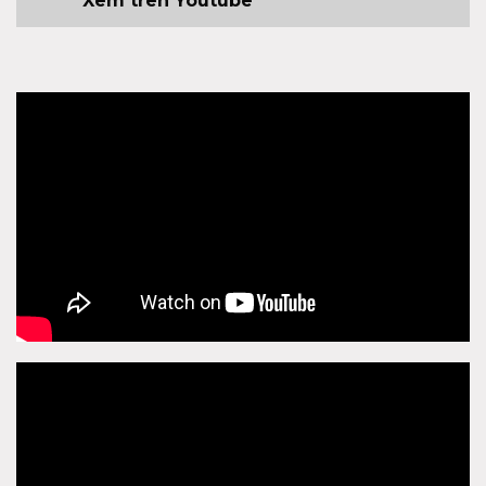
Xem trên Youtube