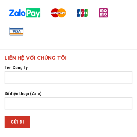
LIÊN HỆ VỚI CHÚNG TÔI
Tên Công Ty
Số điện thoại (Zalo)