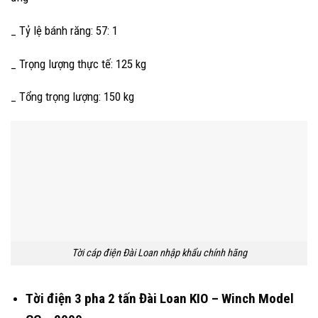
_ Tỷ lệ bánh răng: 57: 1
_ Trọng lượng thực tế: 125 kg
_ Tổng trọng lượng: 150 kg
Tời cáp điện Đài Loan nhập khẩu chính hãng
Tời điện 3 pha 2 tấn Đài Loan KIO – Winch Model