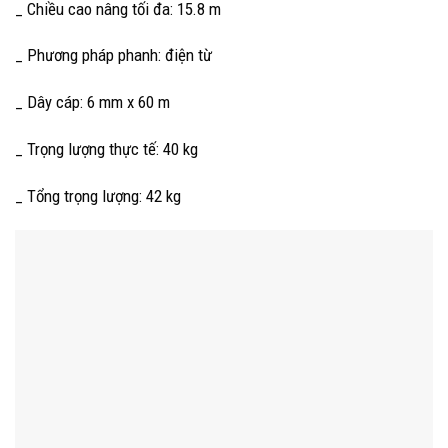
_ Chiều cao nâng tối đa: 15.8 m
_ Phương pháp phanh: điện từ
_ Dây cáp: 6 mm x 60 m
_ Trọng lượng thực tế: 40 kg
_ Tổng trọng lượng: 42 kg