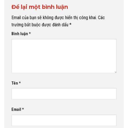
Để lại một bình luận
Email của bạn sẽ không được hiển thị công khai.
Các
trường bắt buộc được đánh dấu
*
Bình luận
*
Tên
*
Email
*