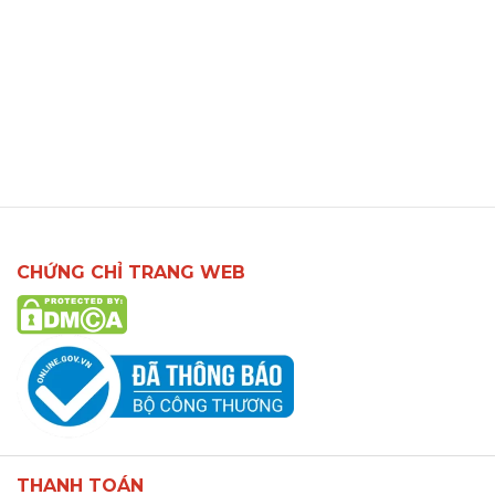
CHỨNG CHỈ TRANG WEB
THANH TOÁN