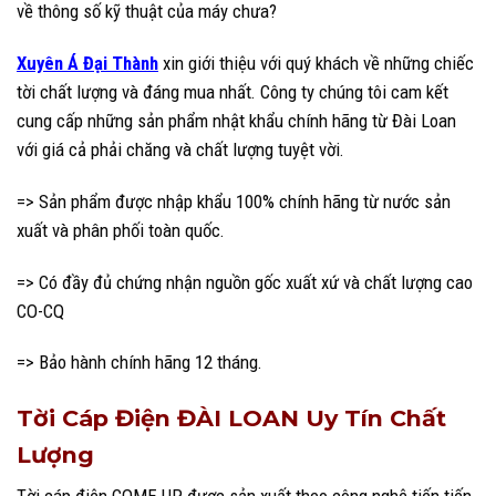
về thông số kỹ thuật của máy chưa?
Xuyên Á Đại Thành
xin giới thiệu với quý khách về những chiếc
tời chất lượng và đáng mua nhất. Công ty chúng tôi cam kết
cung cấp những sản phẩm nhật khẩu chính hãng từ Đài Loan
với giá cả phải chăng và chất lượng tuyệt vời.
=> Sản phẩm được nhập khẩu 100% chính hãng từ nước sản
xuất và phân phối toàn quốc.
=> Có đầy đủ chứng nhận nguồn gốc xuất xứ và chất lượng cao
CO-CQ
=> Bảo hành chính hãng 12 tháng.
Tời Cáp Điện ĐÀI LOAN Uy Tín Chất
Lượng