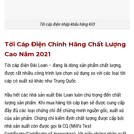
Tời cáp điện nhập khẩu hãng KIO
Tời Cáp Điện Chính Hãng Chất Lượng
Cao Năm 2021
Tời cáp điện Đài Loan – đang là dòng sản phẩm chất lượng,
được rất nhiều công trình lựa chọn sử dụng so với các loại tời
cáp có xuất xứ khác như Trung Quốc.
Hầu hết các nhà sản xuất Đài Loan luôn chú trọng đến chất
lượng sản phẩm. Khi mua hàng tời cáp bạn sẽ được cung cấp
đầy đủ các loại chứng chỉ để chứng minh nguồn gốc, xuất xứ
của sản phẩm. Chứng chỉ kiểm định chất lượng được cấp bởi
nhà sản xuất còn được gọi là CQ (Mill’s Test
Certificate/Certificate of Inspection). Và giấy chứng nhận xuất