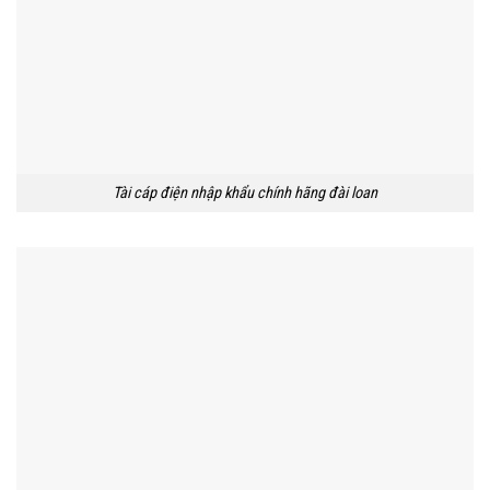
Tài cáp điện nhập khẩu chính hãng đài loan