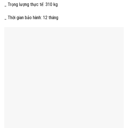
_ Trọng lượng thực tế: 310 kg
_ Thời gian bảo hành: 12 tháng