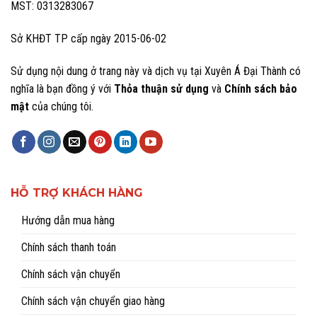
MST: 0313283067
Sở KHĐT TP cấp ngày 2015-06-02
Sử dụng nội dung ở trang này và dịch vụ tại Xuyên Á Đại Thành có
nghĩa là bạn đồng ý với
Thỏa thuận sử dụng
và
Chính sách bảo
mật
của chúng tôi.
HỖ TRỢ KHÁCH HÀNG
Hướng dẫn mua hàng
Chính sách thanh toán
Chính sách vận chuyển
Chính sách vận chuyển giao hàng