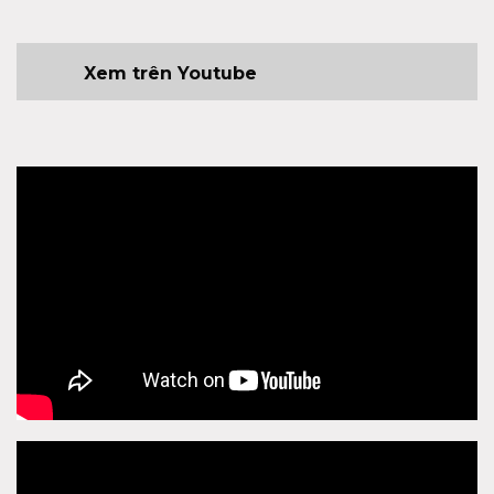
Xem trên Youtube