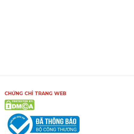
CHỨNG CHỈ TRANG WEB