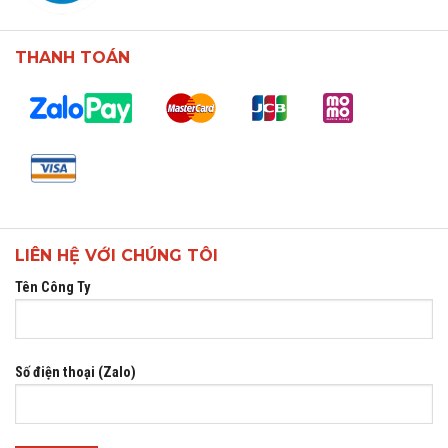
THANH TOÁN
LIÊN HỆ VỚI CHÚNG TÔI
Tên Công Ty
Số điện thoại (Zalo)