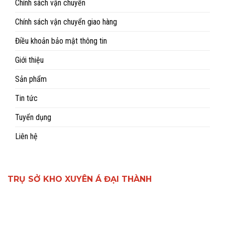
Chính sách vận chuyển
Chính sách vận chuyển giao hàng
Điều khoản bảo mật thông tin
Giới thiệu
Sản phẩm
Tin tức
Tuyển dụng
Liên hệ
TRỤ SỞ KHO XUYÊN Á ĐẠI THÀNH