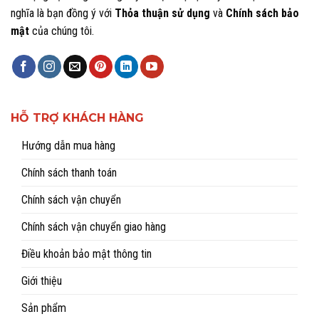
nghĩa là bạn đồng ý với
Thỏa thuận sử dụng
và
Chính sách bảo
mật
của chúng tôi.
HỖ TRỢ KHÁCH HÀNG
Hướng dẫn mua hàng
Chính sách thanh toán
Chính sách vận chuyển
Chính sách vận chuyển giao hàng
Điều khoản bảo mật thông tin
Giới thiệu
Sản phẩm