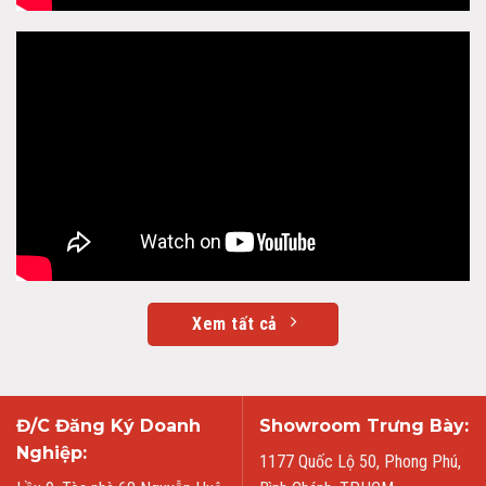
Xem tất cả
Đ/C Đăng Ký Doanh
Showroom Trưng Bày:
Nghiệp:
1177 Quốc Lộ 50, Phong Phú,