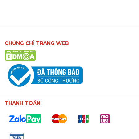
CHỨNG CHỈ TRANG WEB
THANH TOÁN