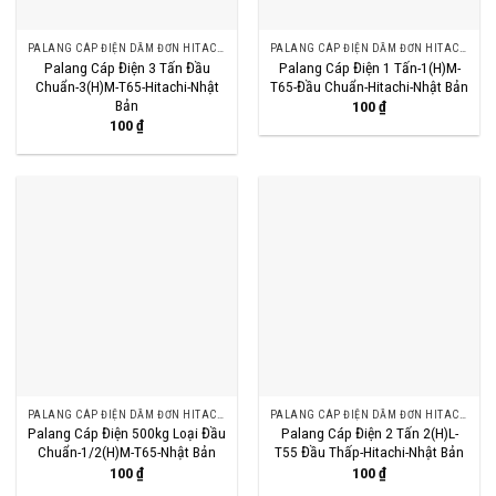
PALANG CÁP ĐIỆN DẦM ĐƠN HITACHI
PALANG CÁP ĐIỆN DẦM ĐƠN HITACHI
Palang Cáp Điện 3 Tấn Đầu
Palang Cáp Điện 1 Tấn-1(H)M-
Chuẩn-3(H)M-T65-Hitachi-Nhật
T65-Đầu Chuẩn-Hitachi-Nhật Bản
Bản
100
₫
100
₫
PALANG CÁP ĐIỆN DẦM ĐƠN HITACHI
PALANG CÁP ĐIỆN DẦM ĐƠN HITACHI
Palang Cáp Điện 500kg Loại Đầu
Palang Cáp Điện 2 Tấn 2(H)L-
Chuẩn-1/2(H)M-T65-Nhật Bản
T55 Đầu Thấp-Hitachi-Nhật Bản
100
₫
100
₫