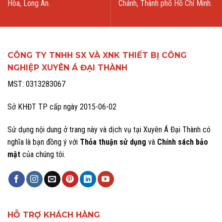
Hòa, Long An.
Chánh, Thành phố Hồ Chí Minh.
CÔNG TY TNHH SX VÀ XNK THIẾT BỊ CÔNG
NGHIỆP XUYÊN Á ĐẠI THÀNH
MST: 0313283067
Sở KHĐT TP cấp ngày 2015-06-02
Sử dụng nội dung ở trang này và dịch vụ tại Xuyên Á Đại Thành có
nghĩa là bạn đồng ý với
Thỏa thuận sử dụng
và
Chính sách bảo
mật
của chúng tôi.
HỖ TRỢ KHÁCH HÀNG