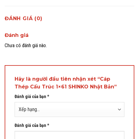
ĐÁNH GIÁ (0)
Đánh giá
Chưa có đánh giá nào.
Hãy là người đầu tiên nhận xét “Cáp
Thép Cấu Trúc 1×61 SHINKO Nhật Bản”
Đánh giá của bạn
*
Đánh giá của bạn
*