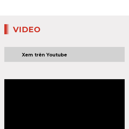
VIDEO
Xem trên Youtube