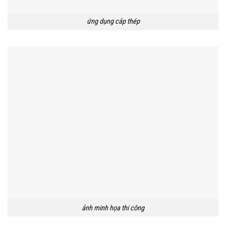
ứng dụng cáp thép
ảnh minh họa thi công