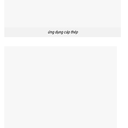
ứng dụng cáp thép