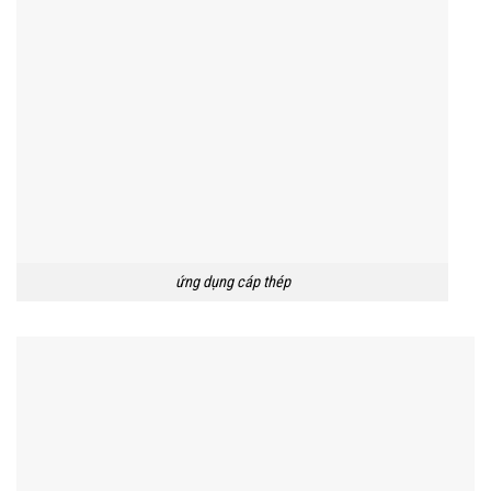
ứng dụng cáp thép