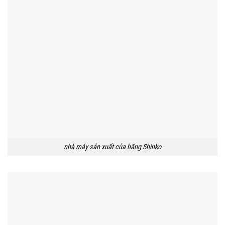
nhà máy sản xuất của hãng Shinko