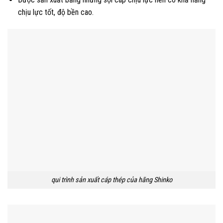
chịu lực tốt, độ bền cao.
qui trình sản xuất cáp thép của hãng Shinko