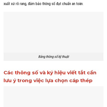
xuất xứ rõ rang, đảm bảo thông số đạt chuẩn an toàn.
Bảng thông số kỹ thuật
Các thông số và ký hiệu viết tắt cần
lưu ý trong việc lựa chọn cáp thép