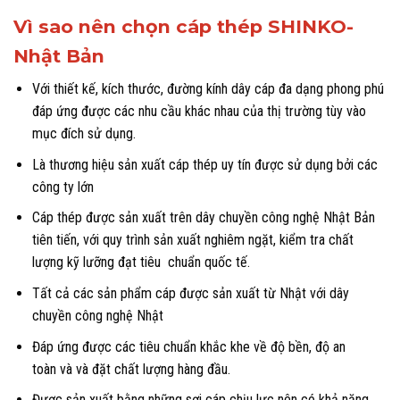
Vì sao nên chọn cáp thép SHINKO-
Nhật Bản
Với thiết kế, kích thước, đường kính dây cáp đa dạng phong phú
đáp ứng được các nhu cầu khác nhau của thị trường tùy vào
mục đích sử dụng.
Là thương hiệu sản xuất cáp thép uy tín được sử dụng bởi các
công ty lớn
Cáp thép được sản xuất trên dây chuyền công nghệ Nhật Bản
tiên tiến, với quy trình sản xuất nghiêm ngặt, kiểm tra chất
lượng kỹ lưỡng đạt tiêu chuẩn quốc tế.
Tất cả các sản phẩm cáp được sản xuất từ Nhật với dây
chuyền công nghệ Nhật
Đáp ứng được các tiêu chuẩn khắc khe về độ bền, độ an
toàn và và đặt chất lượng hàng đầu.
Được sản xuất bằng những sợi cáp chịu lực nên có khả năng