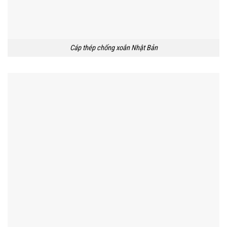
Cáp thép chống xoắn Nhật Bản