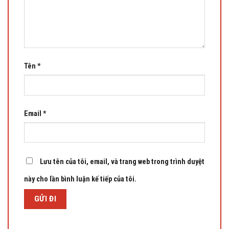
Tên
*
Email
*
Lưu tên của tôi, email, và trang web trong trình duyệt
này cho lần bình luận kế tiếp của tôi.