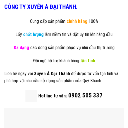
CÔNG TY XUYÊN Á ĐẠI THÀNH
:
Cung cấp sản phẩm
chính hãng
100%
Lấy
chất lượng
làm niềm tin và đặt uy tín lên hàng đầu
Đa dạng
các dòng sản phẩm phục vụ nhu cầu thị trường
Đội ngũ hộ trợ khách hàng
tận tình
Liên hệ ngay với
Xuyên Á Đại Thành
để được tư vấn tận tình và
phù hợp với nhu cầu sử dụng sản phẩm của Quý Khách.
0902 505 337
Hotline tư vấn: