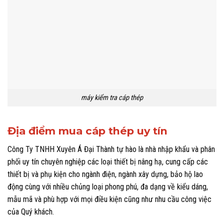
máy kiểm tra cáp thép
Địa điểm mua cáp thép uy tín
Công Ty TNHH Xuyên Á Đại Thành
tự hào là nhà nhập khẩu và phân
phối uy tín chuyên nghiệp các loại thiết bị nâng hạ, cung cấp các
thiết bị và phụ kiện cho ngành điện, ngành xây dựng, bảo hộ lao
động cùng với nhiều chủng loại phong phú, đa dạng về kiểu dáng,
mẫu mã và phù hợp với mọi điều kiện cũng như nhu cầu công việc
của Quý khách.