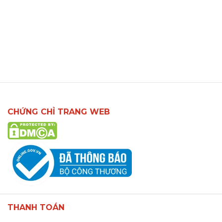
CHỨNG CHỈ TRANG WEB
THANH TOÁN