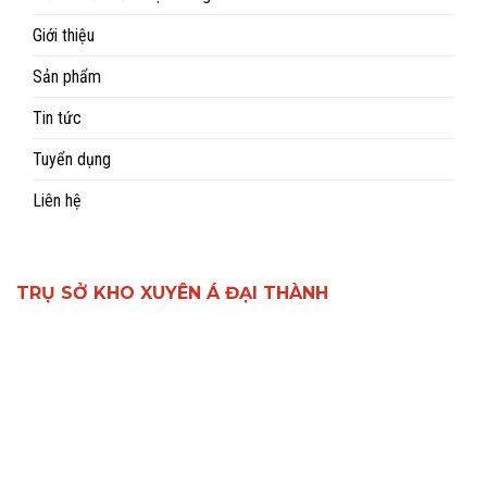
Giới thiệu
Sản phẩm
Tin tức
Tuyển dụng
Liên hệ
TRỤ SỞ KHO XUYÊN Á ĐẠI THÀNH