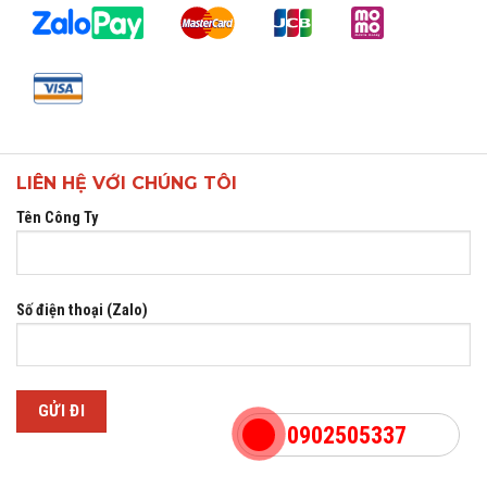
LIÊN HỆ VỚI CHÚNG TÔI
Tên Công Ty
Số điện thoại (Zalo)
0902505337