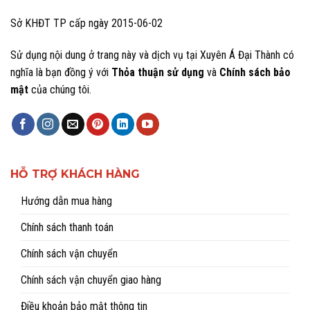
Sở KHĐT TP cấp ngày 2015-06-02
Sử dụng nội dung ở trang này và dịch vụ tại Xuyên Á Đại Thành có
nghĩa là bạn đồng ý với
Thỏa thuận sử dụng
và
Chính sách bảo
mật
của chúng tôi.
HỖ TRỢ KHÁCH HÀNG
Hướng dẫn mua hàng
Chính sách thanh toán
Chính sách vận chuyển
Chính sách vận chuyển giao hàng
Điều khoản bảo mật thông tin