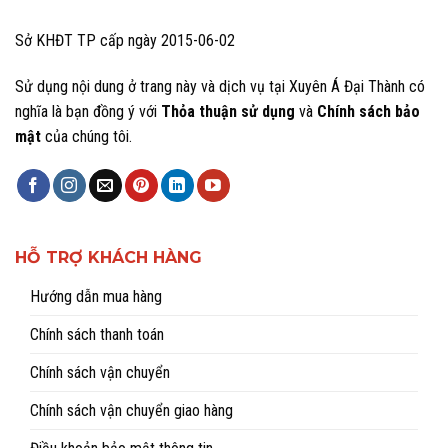
Sở KHĐT TP cấp ngày 2015-06-02
Sử dụng nội dung ở trang này và dịch vụ tại Xuyên Á Đại Thành có
nghĩa là bạn đồng ý với
Thỏa thuận sử dụng
và
Chính sách bảo
mật
của chúng tôi.
HỖ TRỢ KHÁCH HÀNG
Hướng dẫn mua hàng
Chính sách thanh toán
Chính sách vận chuyển
Chính sách vận chuyển giao hàng