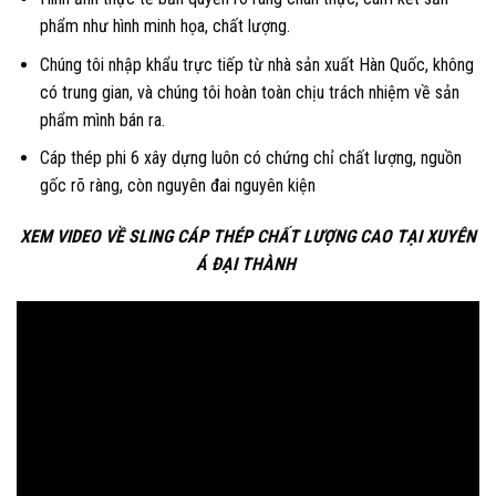
phẩm như hình minh họa, chất lượng.
Chúng tôi nhập khẩu trực tiếp từ nhà sản xuất Hàn Quốc, không
có trung gian, và chúng tôi hoàn toàn chịu trách nhiệm về sản
phẩm mình bán ra.
Cáp thép phi 6 xây dựng luôn có chứng chỉ chất lượng, nguồn
gốc rõ ràng, còn nguyên đai nguyên kiện
XEM VIDEO VỀ SLING CÁP THÉP CHẤT LƯỢNG CAO TẠI XUYÊN
Á ĐẠI THÀNH