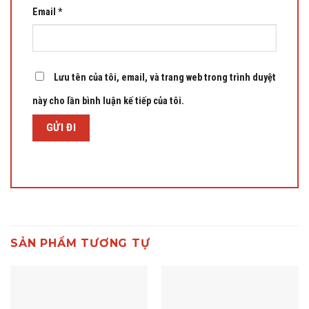
Email
*
Lưu tên của tôi, email, và trang web trong trình duyệt
này cho lần bình luận kế tiếp của tôi.
SẢN PHẨM TƯƠNG TỰ