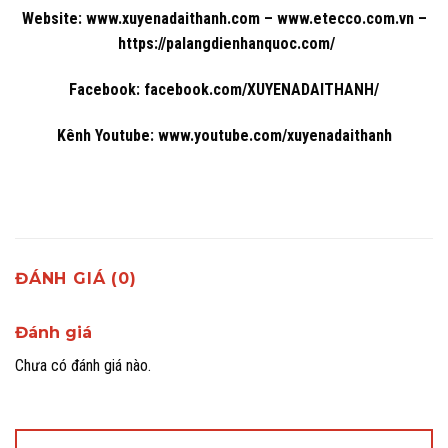
Website:
www.xuyenadaithanh.com
–
www.etecco.com.vn
–
https://palangdienhanquoc.com/
Facebook:
facebook.com/XUYENADAITHANH/
Kênh Youtube:
www.youtube.com/xuyenadaithanh
ĐÁNH GIÁ (0)
Đánh giá
Chưa có đánh giá nào.