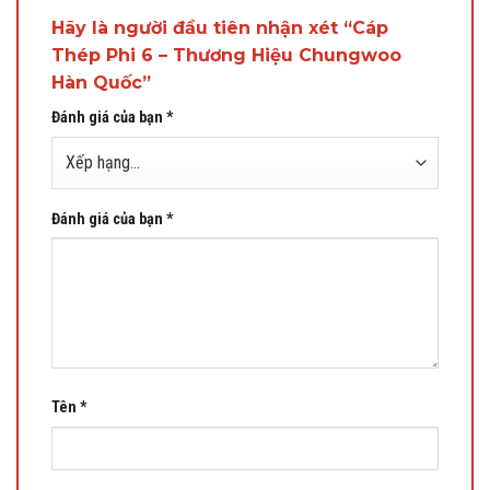
Hãy là người đầu tiên nhận xét “Cáp
Thép Phi 6 – Thương Hiệu Chungwoo
Hàn Quốc”
Đánh giá của bạn
*
Đánh giá của bạn
*
Tên
*