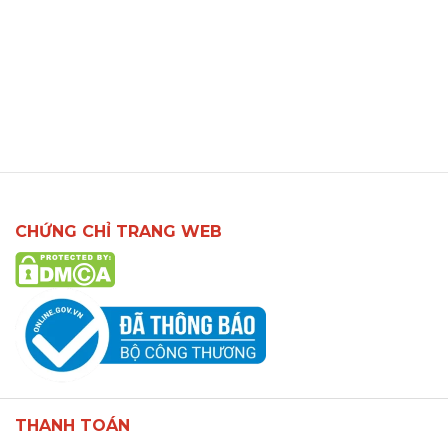
CHỨNG CHỈ TRANG WEB
THANH TOÁN