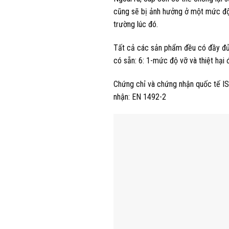
cũng sẽ bị ảnh hưởng ở một mức độ 
trường lúc đó.
Tất cả các sản phẩm đều có đầy đủ t
có sẵn: 6: 1-mức độ vỡ và thiệt hại
Chứng chỉ và chứng nhận quốc tế IS
nhận: EN 1492-2