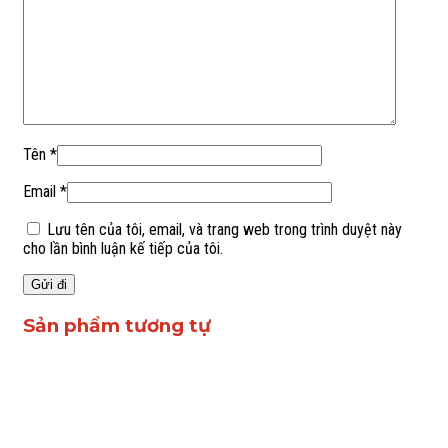
Tên
*
Email
*
Lưu tên của tôi, email, và trang web trong trình duyệt này
cho lần bình luận kế tiếp của tôi.
Sản phẩm tương tự