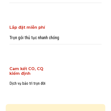
Lắp đặt miễn phí
Trọn gói thủ tục nhanh chóng
Cam kết CO, CQ
kiểm định
Dịch vụ bảo trì trọn đời