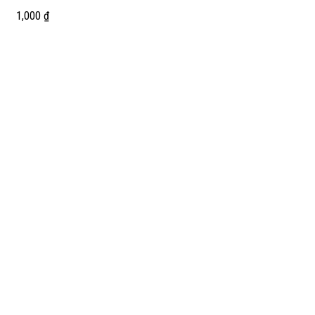
1,000
₫