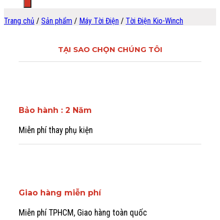
Trang chủ
/
Sản phẩm
/
Máy Tời Điện
/
Tời Điện Kio-Winch
TẠI SAO CHỌN CHÚNG TÔI
Bảo hành : 2 Năm
Miễn phí thay phụ kiện
Giao hàng miễn phí
Miễn phí TPHCM, Giao hàng toàn quốc