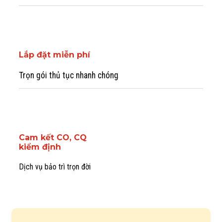
Lắp đặt miễn phí
Trọn gói thủ tục nhanh chóng
Cam kết CO, CQ
kiểm định
Dịch vụ bảo trì trọn đời