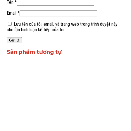
Tên
*
Email
*
Lưu tên của tôi, email, và trang web trong trình duyệt này
cho lần bình luận kế tiếp của tôi.
Sản phẩm tương tự