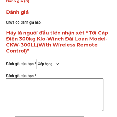
Đánh giá (0)
Đánh giá
Chưa có đánh giá nào.
Hãy là người đầu tiên nhận xét “Tời Cáp
Điện 300kg Kio-Winch Đài Loan Model-
CKW-300LL(With Wireless Remote
Control)”
Đánh giá của bạn
*
Đánh giá của bạn
*