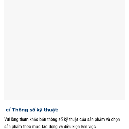
c/ Thông số kỹ thuật:
Vui lòng tham khảo bản thông số kỹ thuật của sản phẩm và chọn
sản phẩm theo mức tác động và điều kiện làm việc.