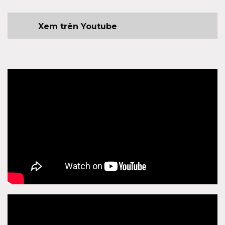
Xem trên Youtube