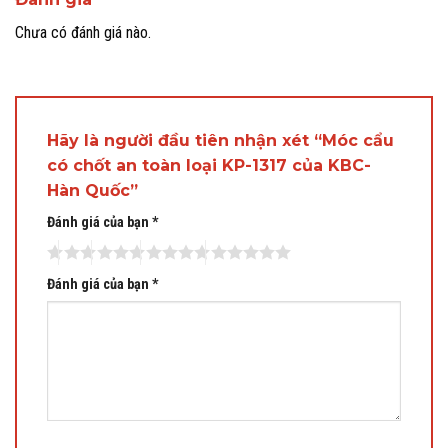
Chưa có đánh giá nào.
Hãy là người đầu tiên nhận xét “Móc cẩu
có chốt an toàn loại KP-1317 của KBC-
Hàn Quốc”
Đánh giá của bạn
*
Đánh giá của bạn
*