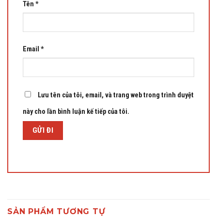
Tên
*
Email
*
Lưu tên của tôi, email, và trang web trong trình duyệt
này cho lần bình luận kế tiếp của tôi.
SẢN PHẨM TƯƠNG TỰ