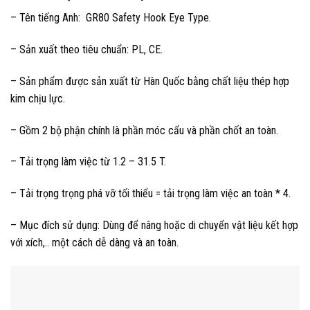
– Tên tiếng Anh: GR80 Safety Hook Eye Type.
– Sản xuất theo tiêu chuẩn: PL, CE.
– Sản phẩm được sản xuất từ Hàn Quốc bằng chất liệu thép hợp
kim chịu lực.
– Gồm 2 bộ phận chính là phần móc cẩu và phần chốt an toàn.
– Tải trọng làm việc từ 1.2 – 31.5 T.
– Tải trọng trọng phá vỡ tối thiểu = tải trọng làm việc an toàn * 4.
– Mục đích sử dụng: Dùng để nâng hoặc di chuyển vật liệu kết hợp
với xích,.. một cách dễ dàng và an toàn.