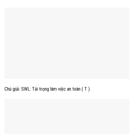
Chú giải: SWL: Tải trọng làm việc an toàn ( T ).