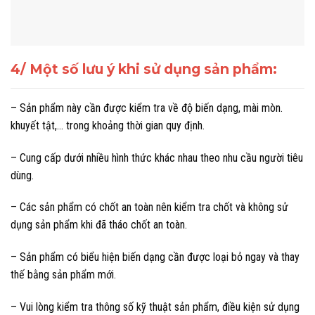
4/ Một số lưu ý khi sử dụng sản phẩm:
– Sản phẩm này cần được kiểm tra về độ biến dạng, mài mòn.
khuyết tật,… trong khoảng thời gian quy định.
– Cung cấp dưới nhiều hình thức khác nhau theo nhu cầu người tiêu
dùng.
– Các sản phẩm có chốt an toàn nên kiểm tra chốt và không sử
dụng sản phẩm khi đã tháo chốt an toàn.
– Sản phẩm có biểu hiện biến dạng cần được loại bỏ ngay và thay
thế bằng sản phẩm mới.
– Vui lòng kiểm tra thông số kỹ thuật sản phẩm, điều kiện sử dụng