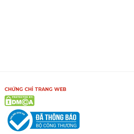
CHỨNG CHỈ TRANG WEB