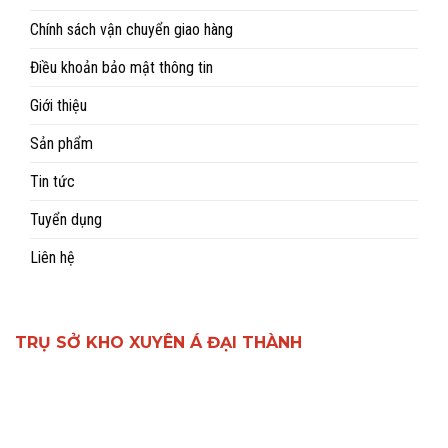
Chính sách vận chuyển giao hàng
Điều khoản bảo mật thông tin
Giới thiệu
Sản phẩm
Tin tức
Tuyển dụng
Liên hệ
TRỤ SỞ KHO XUYÊN Á ĐẠI THÀNH