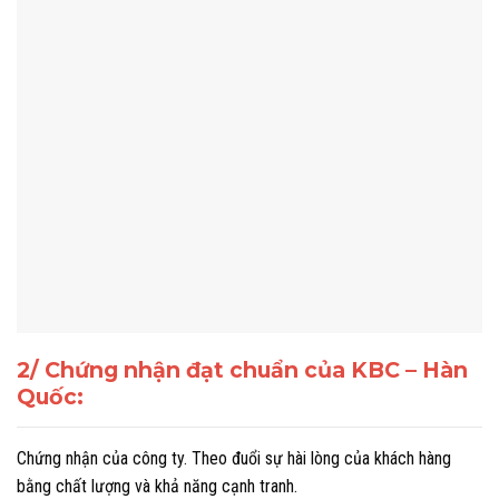
2/ Chứng nhận đạt chuẩn của KBC – Hàn
Quốc:
Chứng nhận của công ty. Theo đuổi sự hài lòng của khách hàng
bằng chất lượng và khả năng cạnh tranh.