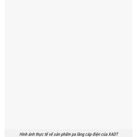
Hình ảnh thực tế vế sản phẩm pa lăng cáp điện của XADT