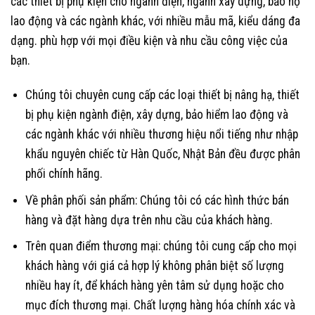
các thiết bị phụ kiện cho ngành điện, ngành xây dựng, bảo hộ
lao động và các ngành khác, với nhiều mẫu mã, kiểu dáng đa
dạng. phù hợp với mọi điều kiện và nhu cầu công việc của
bạn.
Chúng tôi chuyên cung cấp các loại thiết bị nâng hạ, thiết
bị phụ kiện ngành điện, xây dựng, bảo hiểm lao động và
các ngành khác với nhiều thương hiệu nổi tiếng như nhập
khẩu nguyên chiếc từ Hàn Quốc, Nhật Bản đều được phân
phối chính hãng.
Về phân phối sản phẩm: Chúng tôi có các hình thức bán
hàng và đặt hàng dựa trên nhu cầu của khách hàng.
Trên quan điểm thương mại: chúng tôi cung cấp cho mọi
khách hàng với giá cả hợp lý không phân biệt số lượng
nhiều hay ít, để khách hàng yên tâm sử dụng hoặc cho
mục đích thương mại. Chất lượng hàng hóa chính xác và