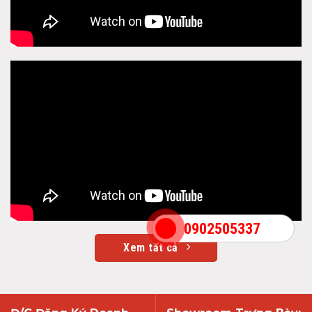
0902505337
Xem tất cả