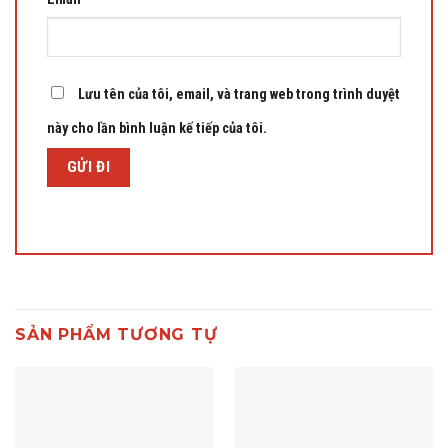
Lưu tên của tôi, email, và trang web trong trình duyệt
này cho lần bình luận kế tiếp của tôi.
SẢN PHẨM TƯƠNG TỰ