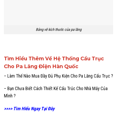
Bảng vẽ kích thước của pa lăng
Tìm Hiểu Thêm Về Hệ Thống Cẩu Trục
Cho Pa Lăng Điện Hàn Quốc
– Làm Thế Nào Mua Đầy Đủ Phụ Kiện Cho Pa Lăng Cẩu Trục ?
– Bạn Chưa Biết Cách Thiết Kế Cấu Trúc Cho Nhà Máy Của
Mình ?
>>>> Tìm Hiểu Ngay Tại Đây