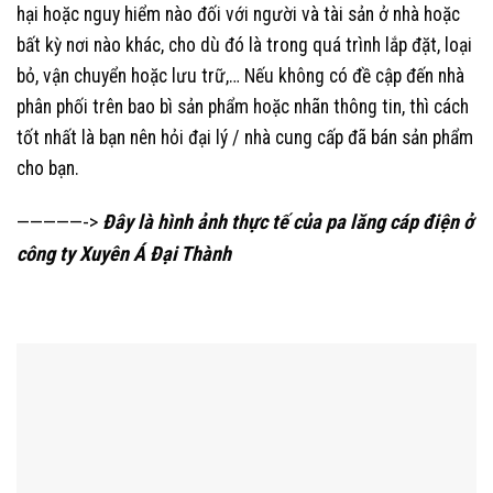
hại hoặc nguy hiểm nào đối với người và tài sản ở nhà hoặc
bất kỳ nơi nào khác, cho dù đó là trong quá trình lắp đặt, loại
bỏ, vận chuyển hoặc lưu trữ,… Nếu không có đề cập đến nhà
phân phối trên bao bì sản phẩm hoặc nhãn thông tin, thì cách
tốt nhất là bạn nên hỏi đại lý / nhà cung cấp đã bán sản phẩm
cho bạn.
—————->
Đây là hình ảnh thực tế của pa lăng cáp điện ở
công ty Xuyên Á Đại Thành