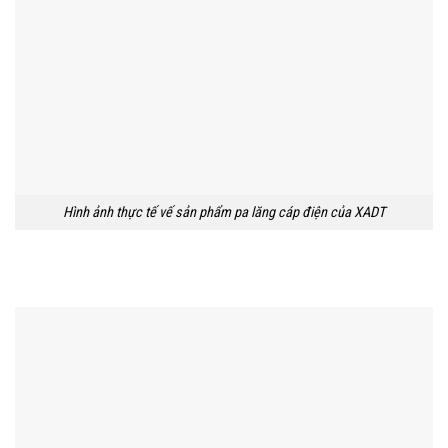
Hình ảnh thực tế vế sản phẩm pa lăng cáp điện của XADT