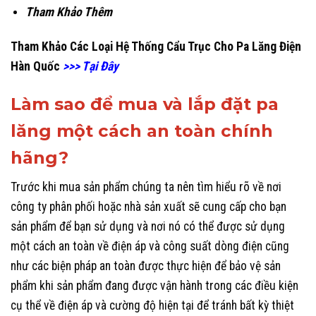
Tham Khảo Thêm
Tham Khảo Các Loại Hệ Thống Cẩu Trục Cho Pa Lăng Điện
Hàn Quốc
>>> Tại Đây
Làm sao để mua và lắp đặt pa
lăng một cách an toàn chính
hãng?
Trước khi mua sản phẩm chúng ta nên tìm hiểu rõ về nơi
công ty phân phối hoặc nhà sản xuất sẽ cung cấp cho bạn
sản phẩm để bạn sử dụng và nơi nó có thể được sử dụng
một cách an toàn về điện áp và công suất dòng điện cũng
như các biện pháp an toàn được thực hiện để bảo vệ sản
phẩm khi sản phẩm đang được vận hành trong các điều kiện
cụ thể về điện áp và cường độ hiện tại để tránh bất kỳ thiệt