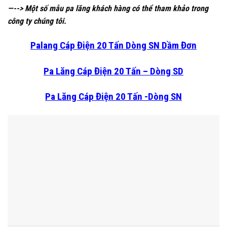
—--> Một số mẫu pa lăng khách hàng có thể tham khảo trong
công ty chúng tôi.
Palang Cáp Điện 20 Tấn Dòng SN Dầm Đơn
Pa Lăng Cáp Điện 20 Tấn – Dòng SD
Pa Lăng Cáp Điện 20 Tấn -Dòng SN