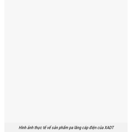
Hình ảnh thực tế vế sản phẩm pa lăng cáp điện của XADT