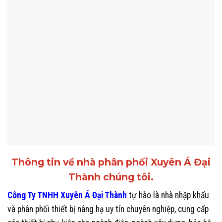
Thông tin về nhà phân phối Xuyên Á Đại
Thành chúng tôi.
Công Ty TNHH Xuyên Á Đại Thành
tự hào là nhà nhập khẩu
và phân phối thiết bị nâng hạ uy tín chuyên nghiệp, cung cấp