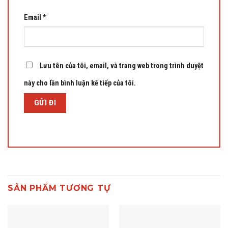
Email
*
Lưu tên của tôi, email, và trang web trong trình duyệt
này cho lần bình luận kế tiếp của tôi.
SẢN PHẨM TƯƠNG TỰ