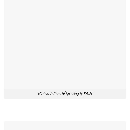
Hình ảnh thực tế tại công ty XADT