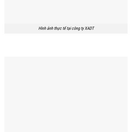
Hình ảnh thực tế tại công ty XADT