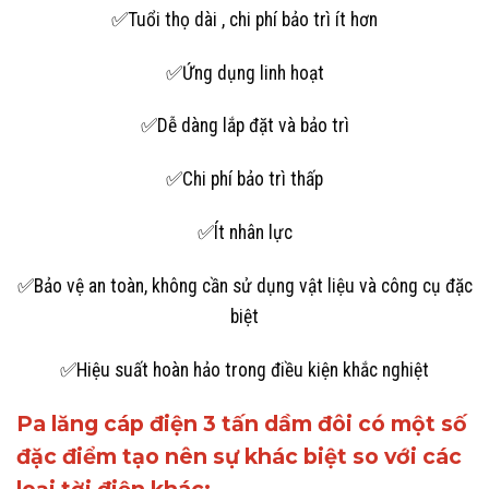
✅Tuổi thọ dài , chi phí bảo trì ít hơn
✅Ứng dụng linh hoạt
✅Dễ dàng lắp đặt và bảo trì
✅Chi phí bảo trì thấp
✅Ít nhân lực
✅Bảo vệ an toàn, không cần sử dụng vật liệu và công cụ đặc
biệt
✅Hiệu suất hoàn hảo trong điều kiện khắc nghiệt
Pa lăng cáp điện 3 tấn dầm đôi có một số
đặc điểm tạo nên sự khác biệt so với các