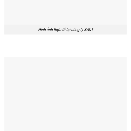
Hình ảnh thực tế tại công ty XADT