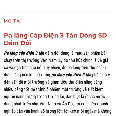
MÔ TẢ
Pa lăng Cáp Điện 3 Tấn Dòng SD
Dầm Đôi
Pa lăng cáp điện 3 tấn
dầm đôi đang là mẫu sản phẩm bán
chạy trên thị trường Việt Nam. Lý do thu hút chính là về giá
cả và đặc tính của nó. Tuy nhiên, do pa lăng tiêu thụ nhiều
điện năng nên khi sử dụng
pa lăng cáp điện 3 tấn
phải chú ý
đến vấn đề môi trường và giảm tiêu thụ điện năng càng
nhiều càng tốt để tránh ô nhiễm môi trường và tiết kiệm
nguồn năng lượng trong tương lai, đặc biệt là ở các nước
đang phát triển như Việt Nam và Ấn Độ, nơi có nhiều doanh
nghiệp cần vận hành số lượng lớn tời kéo mỗi ngày mà không