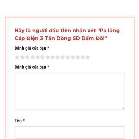
Hãy là người đầu tiên nhận xét “Pa lăng
Cáp Điện 3 Tấn Dòng SD Dầm Đôi”
Đánh giá của bạn
*
Đánh giá của bạn
*
Tên
*