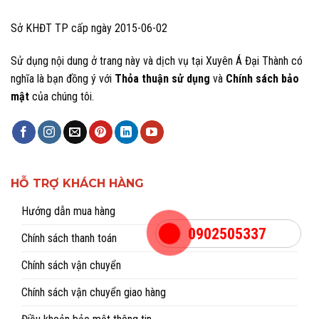
Sở KHĐT TP cấp ngày 2015-06-02
Sử dụng nội dung ở trang này và dịch vụ tại Xuyên Á Đại Thành có
nghĩa là bạn đồng ý với
Thỏa thuận sử dụng
và
Chính sách bảo
mật
của chúng tôi.
HỖ TRỢ KHÁCH HÀNG
Hướng dẫn mua hàng
0902505337
Chính sách thanh toán
Chính sách vận chuyển
Chính sách vận chuyển giao hàng