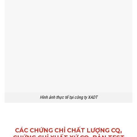
Hình ảnh thực tế tại công ty XADT
CÁC CHỨNG CHỈ CHẤT LƯỢNG CQ,