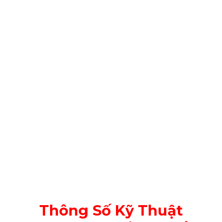
Thông Số Kỹ Thuật