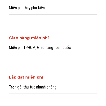
Miễn phí thay phụ kiện
Giao hàng miễn phí
Miễn phí TPHCM, Giao hàng toàn quốc
Lắp đặt miễn phí
Trọn gói thủ tục nhanh chóng