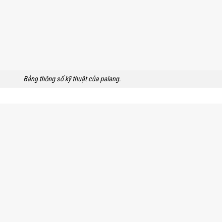
Bảng thông số kỹ thuật của palang.