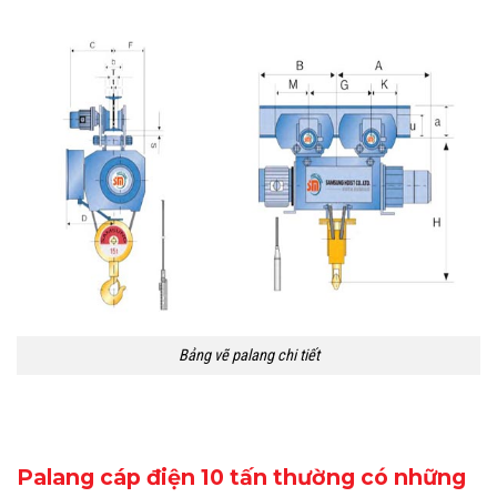
Bảng vẽ palang chi tiết
Palang cáp điện 10 tấn thường có những