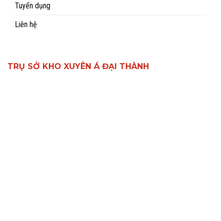
Tuyển dụng
Liên hệ
TRỤ SỞ KHO XUYÊN Á ĐẠI THÀNH