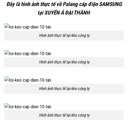
Đây là hình ảnh thực tế về Palang cáp điện SAMSUNG
tại XUYÊN Á ĐẠI THÀNH
Hình ảnh thực tế tại kho công ty
Hình ảnh thực tế tại kho công ty
Hình ảnh thực tế tại kho công ty
Hình ảnh thực tế tại kho công ty