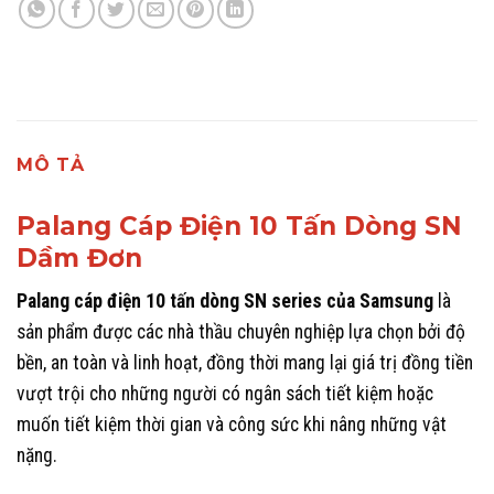
MÔ TẢ
Palang Cáp Điện 10 Tấn Dòng SN
Dầm Đơn
Palang cáp điện 10 tấn dòng SN series của Samsung
là
sản phẩm được các nhà thầu chuyên nghiệp lựa chọn bởi độ
bền, an toàn và linh hoạt, đồng thời mang lại giá trị đồng tiền
vượt trội cho những người có ngân sách tiết kiệm hoặc
muốn tiết kiệm thời gian và công sức khi nâng những vật
nặng.