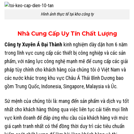
Hình ảnh thực tế tại kho công ty
Nhà Cung Cấp Uy Tín Chất Lượng
Công ty Xuyên Á Đại Thành
kinh nghiệm dày dặn hơn 6 năm
trong lĩnh vực cung cấp các thiết bị công nghiệp và các sản
phẩm, với năng lực công nghệ mạnh mẽ để cung cấp các giải
pháp tùy chỉnh cho khách hàng của chúng tôi ở Việt Nam và
các nước khác trong khu vực Châu Á Thái Bình Dương bao
gồm Trung Quốc, Indonesia, Singapore, Malaysia và Úc.
Sứ mệnh của chúng tôi là: mang đến sản phẩm và dịch vụ tốt
nhất cho khách hàng thông qua việc liên tục cải tiến mọi lĩnh
vực kinh doanh để đáp ứng nhu cầu của khách hàng với mức
giá cạnh tranh nhất có thể đồng thời duy trì các tiêu chuẩn