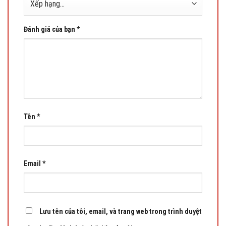
Đánh giá của bạn
*
Tên
*
Email
*
Lưu tên của tôi, email, và trang web trong trình duyệt