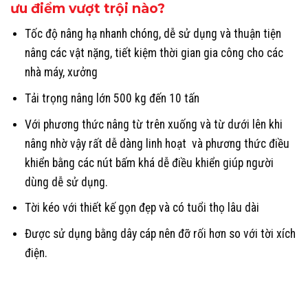
ưu điểm vượt trội nào?
Tốc độ nâng hạ nhanh chóng, dễ sử dụng và thuận tiện
nâng các vật nặng, tiết kiệm thời gian gia công cho các
nhà máy, xưởng
Tải trọng nâng lớn 500 kg đến 10 tấn
Với phương thức nâng từ trên xuống và từ dưới lên khi
nâng nhờ vậy rất dễ dàng linh hoạt và phương thức điều
khiển bằng các nút bấm khá dễ điều khiển giúp người
dùng dễ sử dụng.
Tời kéo với thiết kế gọn đẹp và có tuổi thọ lâu dài
Được sử dụng bằng dây cáp nên đỡ rối hơn so với tời xích
điện.