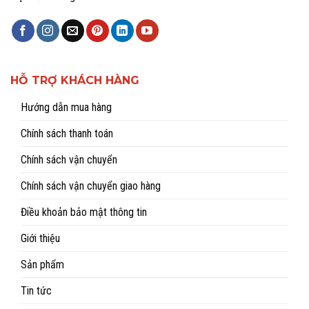
HỖ TRỢ KHÁCH HÀNG
Hướng dẫn mua hàng
Chính sách thanh toán
Chính sách vận chuyển
Chính sách vận chuyển giao hàng
Điều khoản bảo mật thông tin
Giới thiệu
Sản phẩm
Tin tức