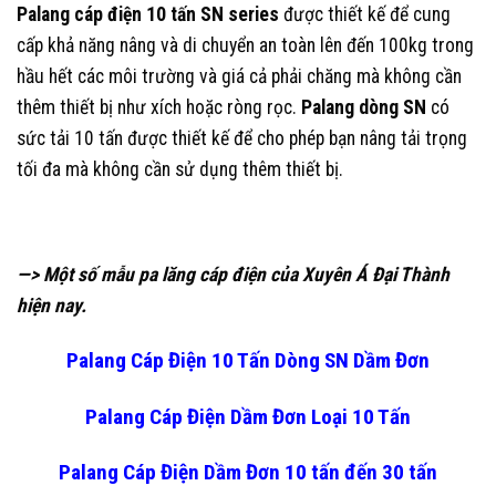
Palang cáp điện 10 tấn SN series
được thiết kế để cung
cấp khả năng nâng và di chuyển an toàn lên đến 100kg trong
hầu hết các môi trường và giá cả phải chăng mà không cần
thêm thiết bị như xích hoặc ròng rọc.
Palang dòng SN
có
sức tải 10 tấn được thiết kế để cho phép bạn nâng tải trọng
tối đa mà không cần sử dụng thêm thiết bị.
—>
Một số mẫu pa lăng cáp điện của Xuyên Á Đại Thành
hiện nay.
Palang Cáp Điện 10 Tấn Dòng SN Dầm Đơn
Palang Cáp Điện Dầm Đơn Loại 10 Tấn
Palang Cáp Điện Dầm Đơn 10 tấn đến 30 tấn