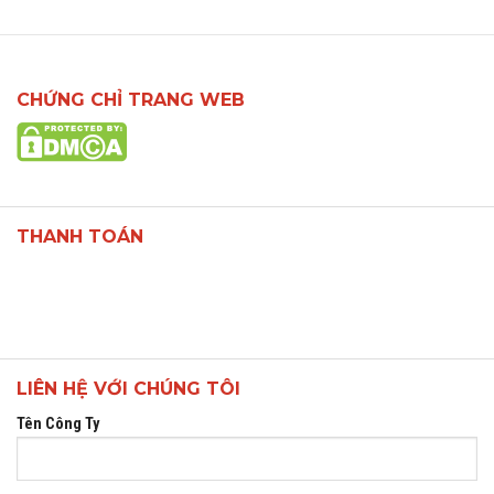
CHỨNG CHỈ TRANG WEB
THANH TOÁN
LIÊN HỆ VỚI CHÚNG TÔI
Tên Công Ty