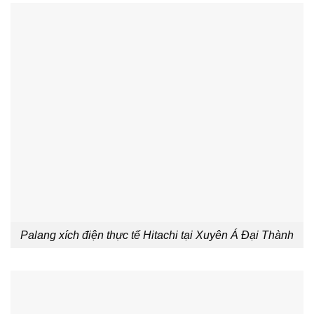
Palang xích điện thực tế Hitachi tại Xuyên Á Đại Thành