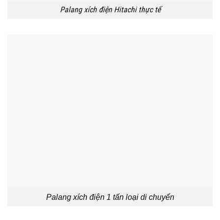
Palang xích điện Hitachi thực tế
Palang xích điện 1 tấn loại di chuyển