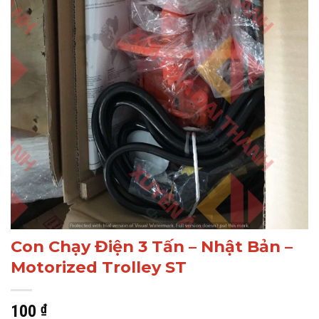
Con Chạy Điện 3 Tấn – Nhật Bản –
Motorized Trolley ST
100
₫