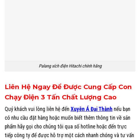
Palang xích điện Hitachi chính hãng
Liên Hệ Ngay Để Được Cung Cấp Con
Chạy Điện 3 Tấn Chất Lượng Cao
Quý khách vui lòng liên hệ đến
Xuyên Á Đại Thành
nếu bạn
có nhu cầu đặt hàng hoặc muốn biết thêm thông tin về sản
phẩm hãy gọi cho chúng tôi qua số hotline hoặc đến trực
tiếp công ty để được hỗ trợ một cách nhanh chóng và tư vấn