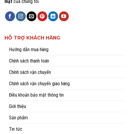
mật
của chúng tôi.
HỖ TRỢ KHÁCH HÀNG
Hướng dẫn mua hàng
Chính sách thanh toán
Chính sách vận chuyển
Chính sách vận chuyển giao hàng
Điều khoản bảo mật thông tin
Giới thiệu
Sản phẩm
Tin tức