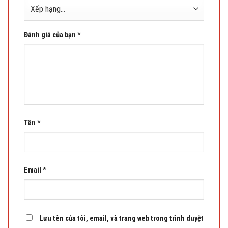
Đánh giá của bạn
*
Tên
*
Email
*
Lưu tên của tôi, email, và trang web trong trình duyệt