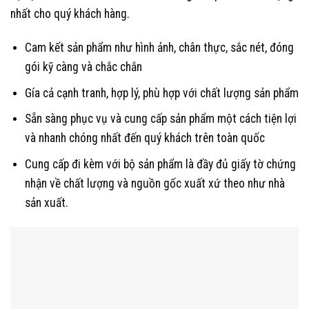
nhất cho quý khách hàng.
Cam kết sản phẩm như hình ảnh, chân thực, sắc nét, đóng
gói kỹ càng và chắc chắn
Gía cả cạnh tranh, hợp lý, phù hợp với chất lượng sản phẩm
Sẵn sàng phục vụ và cung cấp sản phẩm một cách tiện lợi
và nhanh chóng nhất đến quý khách trên toàn quốc
Cung cấp đi kèm với bộ sản phẩm là đầy đủ giấy tờ chứng
nhận về chất lượng và nguồn gốc xuất xứ theo như nhà
sản xuất.