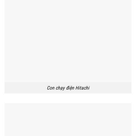
Con chạy điện Hitachi