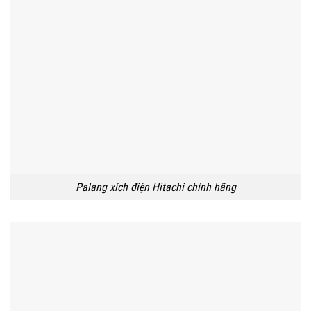
Palang xích điện Hitachi chính hãng