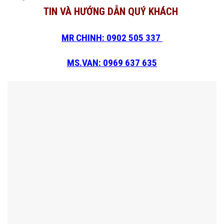
TIN VÀ HƯỚNG DẪN QUÝ KHÁCH
MR CHINH: 0902 505 337
MS.VAN: 0969 637 635