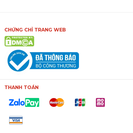
CHỨNG CHỈ TRANG WEB
THANH TOÁN