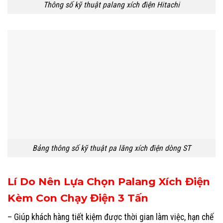
Thông số kỹ thuật palang xích điện Hitachi
Bảng thông số kỹ thuật pa lăng xích điện dòng ST
Lí Do Nên Lựa Chọn Palang Xích Điện
Kèm Con Chạy Điện 3 Tấn
– Giúp khách hàng tiết kiệm được thời gian làm việc, hạn chế