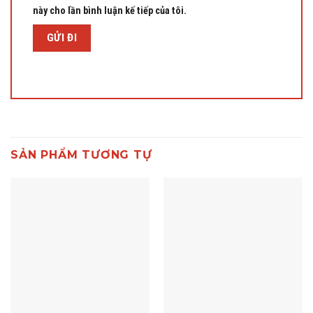
này cho lần bình luận kế tiếp của tôi.
SẢN PHẨM TƯƠNG TỰ