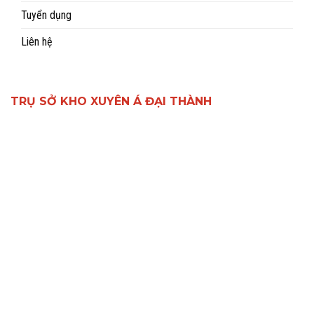
Tuyển dụng
Liên hệ
TRỤ SỞ KHO XUYÊN Á ĐẠI THÀNH