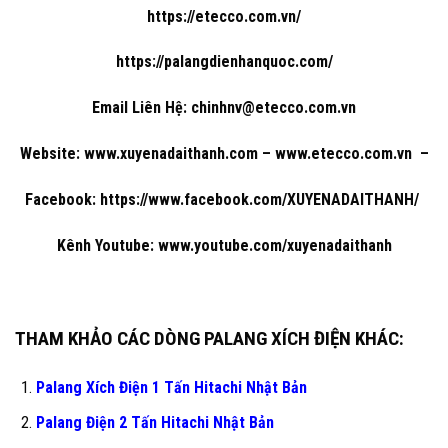
https://etecco.com.vn/
https://palangdienhanquoc.com/
Email Liên Hệ: chinhnv@etecco.com.vn
Website: www.xuyenadaithanh.com – www.etecco.com.vn –
Facebook: https://www.facebook.com/XUYENADAITHANH/
Kênh Youtube: www.youtube.com/xuyenadaithanh
THAM KHẢO CÁC DÒNG PALANG XÍCH ĐIỆN KHÁC:
Palang Xích Điện 1 Tấn Hitachi Nhật Bản
Palang Điện 2 Tấn Hitachi Nhật Bản