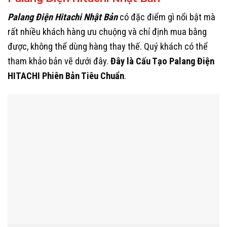
Palang Điện Hitachi Nhật Bản
có đặc điểm gì nổi bật mà
rất nhiều khách hàng ưu chuộng và chỉ định mua bằng
được, không thể dùng hàng thay thế. Quý khách có thể
tham khảo bản vẽ dưới đây.
Đây là Cấu Tạo Palang Điện
HITACHI Phiên Bản Tiêu Chuẩn
.