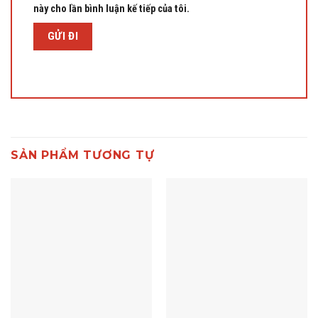
này cho lần bình luận kế tiếp của tôi.
SẢN PHẨM TƯƠNG TỰ