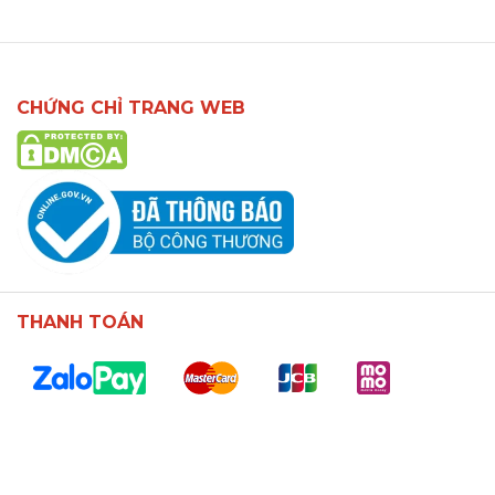
CHỨNG CHỈ TRANG WEB
THANH TOÁN