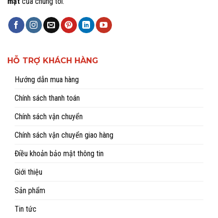
mật
của chúng tôi.
HỖ TRỢ KHÁCH HÀNG
Hướng dẫn mua hàng
Chính sách thanh toán
Chính sách vận chuyển
Chính sách vận chuyển giao hàng
Điều khoản bảo mật thông tin
Giới thiệu
Sản phẩm
Tin tức