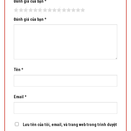
Đánh giá của bạn
*
Đánh giá của bạn
*
Tên
*
Email
*
Lưu tên của tôi, email, và trang web trong trình duyệt