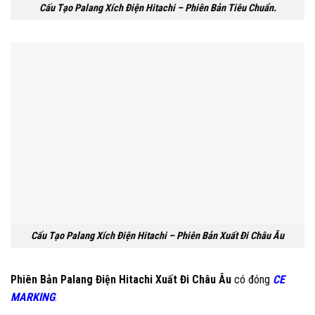
Cấu Tạo Palang Xích Điện Hitachi – Phiên Bản Tiêu Chuẩn.
Cấu Tạo Palang Xích Điện Hitachi –
Phiên Bản Xuất Đi Châu Âu
Phiên Bản Palang Điện Hitachi Xuất Đi Châu Âu
có đóng
CE
MARKING
.