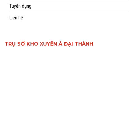
Tuyển dụng
Liên hệ
TRỤ SỞ KHO XUYÊN Á ĐẠI THÀNH