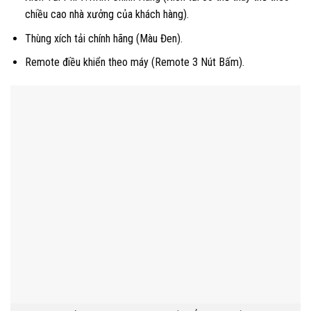
chiều cao nhà xưởng của khách hàng).
Thùng xích tải chính hãng (Màu Đen).
Remote điều khiển theo máy (Remote 3 Nút Bấm).