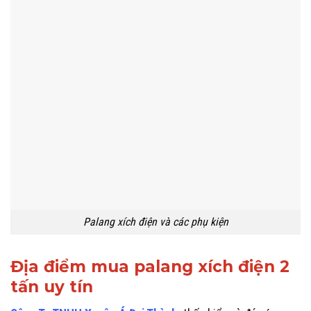
Palang xích điện và các phụ kiện
Địa điểm mua palang xích điện 2
tấn uy tín