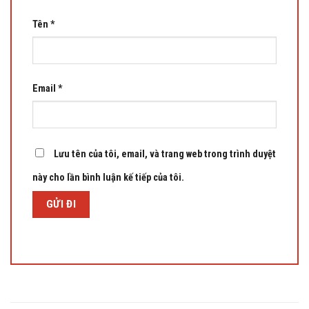
Tên
*
Email
*
Lưu tên của tôi, email, và trang web trong trình duyệt
này cho lần bình luận kế tiếp của tôi.