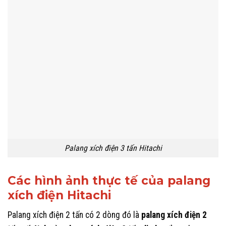
Palang xích điện 3 tấn Hitachi
Các hình ảnh thực tế của palang
xích điện Hitachi
Palang xích điện 2 tấn có 2 dòng đó là
palang xích điện 2