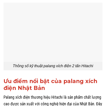
Thông số kỹ thuật palang xích điện 2 tấn Hitachi
Ưu điểm nổi bật của palang xích
điện Nhật Bản
Palang xích điện thương hiệu Hitachi là sản phẩm chất lượng
cao được sản xuất với công nghiệ hiện đại của Nhật Bản. Đây