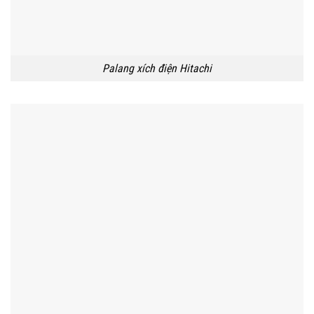
Palang xích điện Hitachi