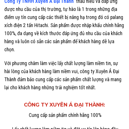
Công Ty TNHH Xuyên Á Đại Thành
thấu hiểu và đáp ứng
được nhu cầu của thị trường, tự hào là 1 trong những địa
điểm uy tín cung cấp các thiết bị nâng hạ trong đó có palang
xích điện 2 tấn Hitachi. Sản phẩm được nhập khẩu chính hãng
100%, đa dạng về kích thước đáp ứng đủ nhu cầu của khách
hàng và luôn có sẵn các sản phẩm để khách hàng dễ lựa
chọn.
Với phương châm làm việc lấy chất lượng làm niềm tin, sự
hài lòng của khách hàng làm niềm vui, công ty Xuyên Á Đại
Thành đảm bảo cung cấp các sản phẩm chất lượng và mang
lại cho khách hàng những trải nghiệm tốt nhất.
CÔNG TY XUYÊN Á ĐẠI THÀNH
:
Cung cấp sản phẩm chính hãng 100%