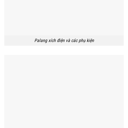
Palang xích điện và các phụ kiện