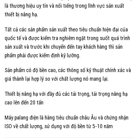
là thương hiệu uy tín và nổi tiếng trong lĩnh vực sản xuất
thiết bị nâng hạ.
Tất cả các sản phẩm sản xuất theo tiêu chuẩn hiện đại của
quốc tế và được kiểm tra nghiêm ngặt trong suốt quá trình
sản xuất và trước khi chuyển đến tay khách hàng thì sản
phẩm phải được kiểm định kỹ lưỡng.
Sản phẩm có độ bền cao, các thông số kỹ thuật chính xác và
giá thành lại hợp lý so với chất lượng nó mang lại.
Thiết bị nâng hạ với đầy đủ các tải trọng, tải trọng nâng hạ
cao lên đến 20 tấn
Máy palang điện là hàng tiêu chuẩn châu Âu và chứng nhận
ISO về chất lượng, sử dụng với độ bền từ 5-10 năm