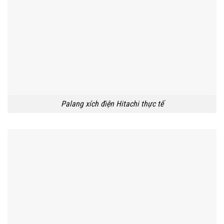
Palang xích điện Hitachi thực tế