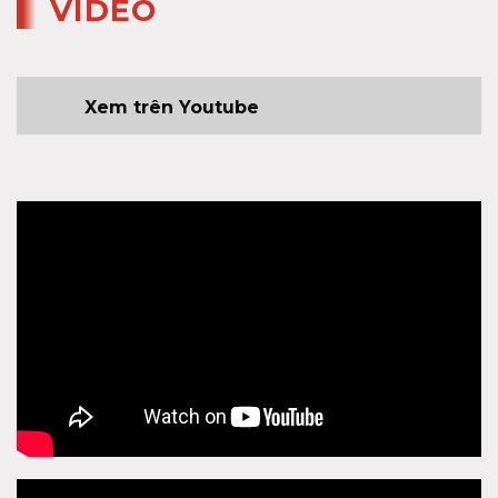
VIDEO
Xem trên Youtube