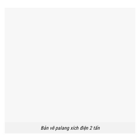
Bản vẽ palang xích điện 2 tấn