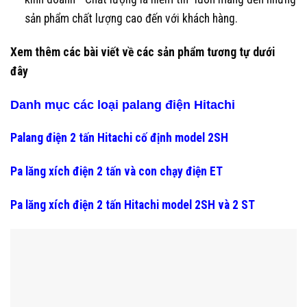
sản phẩm chất lượng cao đến với khách hàng.
Xem thêm các bài viết về các sản phẩm tương tự dưới
đây
Danh mục các loại palang điện Hitachi
Palang điện 2 tấn Hitachi cố định model 2SH
Pa lăng xích điện 2 tấn và con chạy điện ET
Pa lăng xích điện 2 tấn Hitachi model 2SH và 2 ST