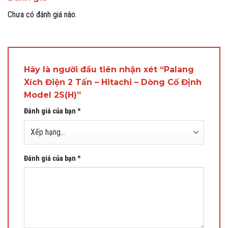
Chưa có đánh giá nào.
Hãy là người đầu tiên nhận xét “Palang
Xích Điện 2 Tấn – Hitachi – Dòng Cố Định
Model 2S(H)”
Đánh giá của bạn
*
Đánh giá của bạn
*