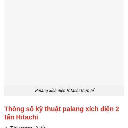
Palang xích điện Hitachi thực tế
Thông số kỹ thuật palang xích điện 2
tấn Hitachi