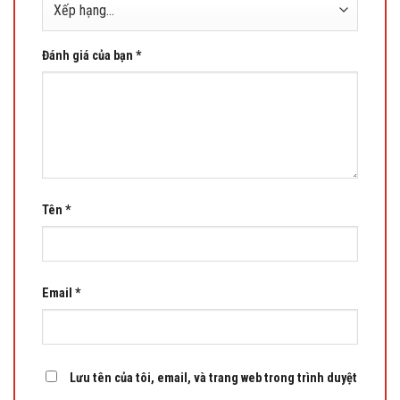
Đánh giá của bạn
*
Tên
*
Email
*
Lưu tên của tôi, email, và trang web trong trình duyệt