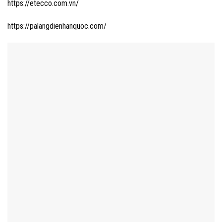
https://etecco.com.vn/
https://palangdienhanquoc.com/