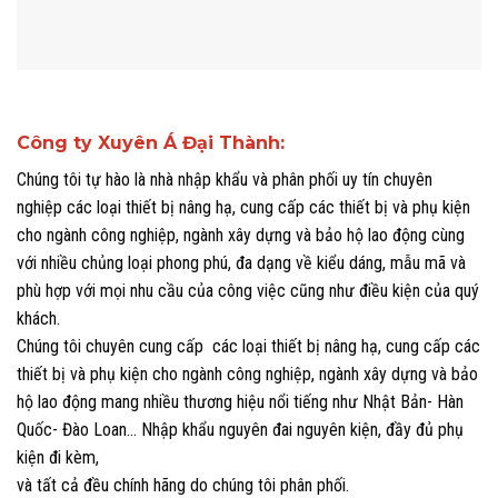
Công ty Xuyên Á Đại Thành:
Chúng tôi tự hào là nhà nhập khẩu và phân phối uy tín chuyên
nghiệp các loại thiết bị nâng hạ, cung cấp các thiết bị và phụ kiện
cho ngành công nghiệp, ngành xây dựng và bảo hộ lao động cùng
với nhiều chủng loại phong phú, đa dạng về kiểu dáng, mẫu mã và
phù hợp với mọi nhu cầu của công việc cũng như điều kiện của quý
khách.
Chúng tôi chuyên cung cấp các loại thiết bị nâng hạ, cung cấp các
thiết bị và phụ kiện cho ngành công nghiệp, ngành xây dựng và bảo
hộ lao động mang nhiều thương hiệu nổi tiếng như Nhật Bản- Hàn
Quốc- Đào Loan… Nhập khẩu nguyên đai nguyên kiện, đầy đủ phụ
kiện đi kèm,
và tất cả đều chính hãng do chúng tôi phân phối.