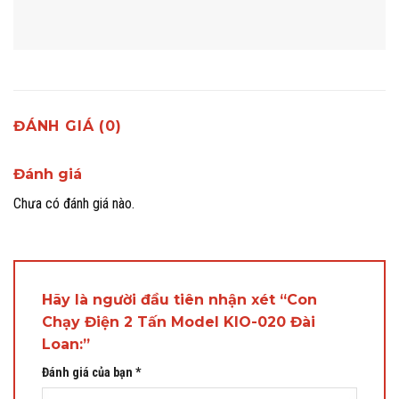
ĐÁNH GIÁ (0)
Đánh giá
Chưa có đánh giá nào.
Hãy là người đầu tiên nhận xét “Con
Chạy Điện 2 Tấn Model KIO-020 Đài
Loan:”
Đánh giá của bạn
*