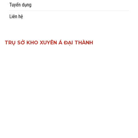
Tuyển dụng
Liên hệ
TRỤ SỞ KHO XUYÊN Á ĐẠI THÀNH