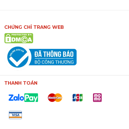
CHỨNG CHỈ TRANG WEB
THANH TOÁN