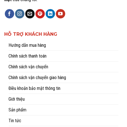
HỖ TRỢ KHÁCH HÀNG
Hướng dẫn mua hàng
Chính sách thanh toán
Chính sách vận chuyển
Chính sách vận chuyển giao hàng
Điều khoản bảo mật thông tin
Giới thiệu
Sản phẩm
Tin tức