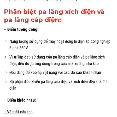
Phân biệt pa lăng xích điện và
pa lăng cáp điện:
– Điểm tương đồng:
Năng lượng sử dụng để máy hoạt động là điện áp công nghiệp
3 pha 380V
Vị trí lắp đặt, sử dụng của pa lăng cáp điện và pa lăng xích
điện, đều được ứng dụng trong các nhà xưởng, nhà kho
Đều dùng để kéo hạ vật nặng với các độ cao khách nhau
Bộ phận điều khiển pa lăng cáp điện và xích điện đều khá đơn
giản
– Điểm khác nhau:
+ Về mặt cấu tạo: