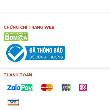
CHỨNG CHỈ TRANG WEB
THANH TOÁN