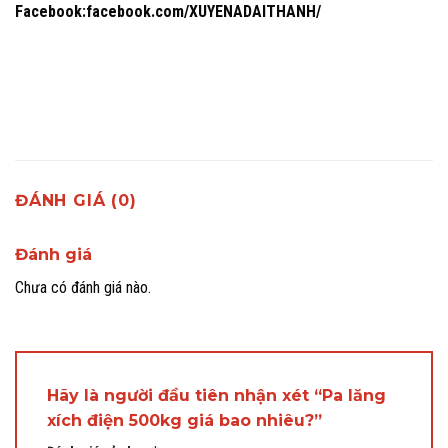
Facebook:
facebook.com/XUYENADAITHANH/
ĐÁNH GIÁ (0)
Đánh giá
Chưa có đánh giá nào.
Hãy là người đầu tiên nhận xét “Pa lăng
xích điện 500kg giá bao nhiêu?”