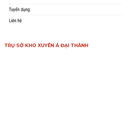
Tuyển dụng
Liên hệ
TRỤ SỞ KHO XUYÊN Á ĐẠI THÀNH