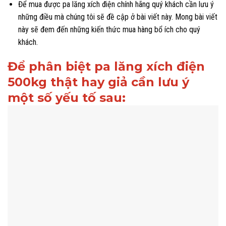
Để mua được pa lăng xích điện chính hãng quý khách cần lưu ý
những điều mà chúng tôi sẽ đề cập ở bài viết này. Mong bài viết
này sẽ đem đến những kiến thức mua hàng bổ ích cho quý
khách.
Để phân biệt pa lăng xích điện
500kg thật hay giả cần lưu ý
một số yếu tố sau: