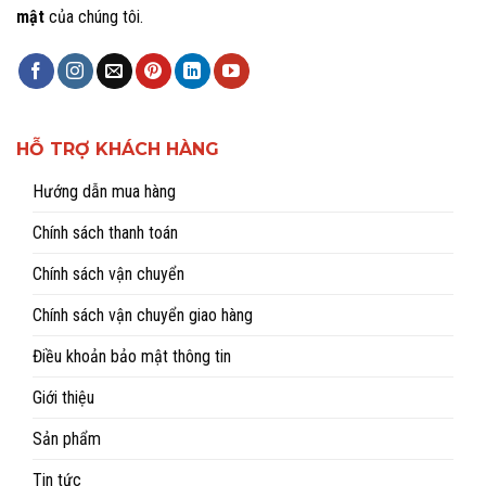
mật
của chúng tôi.
HỖ TRỢ KHÁCH HÀNG
Hướng dẫn mua hàng
Chính sách thanh toán
Chính sách vận chuyển
Chính sách vận chuyển giao hàng
Điều khoản bảo mật thông tin
Giới thiệu
Sản phẩm
Tin tức