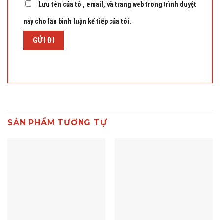
Lưu tên của tôi, email, và trang web trong trình duyệt
này cho lần bình luận kế tiếp của tôi.
SẢN PHẨM TƯƠNG TỰ