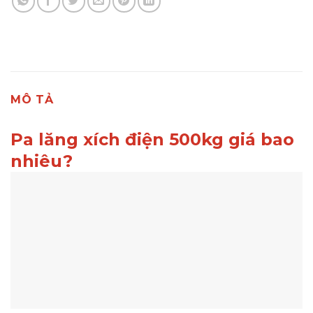
MÔ TẢ
Pa lăng xích điện 500kg giá bao
nhiêu?