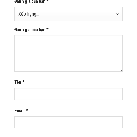
Đánh giá của bạn
*
Đánh giá của bạn
*
Tên
*
Email
*