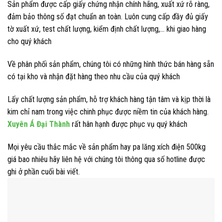
Sản phẩm được cấp giấy chứng nhận chính hãng, xuất xứ rõ ràng,
đảm bảo thông số đạt chuẩn an toàn. Luôn cung cấp đầy đủ giấy
tờ xuất xứ, test chất lượng, kiểm định chất lượng,… khi giao hàng
cho quý khách
Về phân phối sản phẩm, chúng tôi có những hình thức bán hàng sẵn
có tại kho và nhận đặt hàng theo nhu cầu của quý khách
Lấy chất lượng sản phẩm, hỗ trợ khách hàng tận tâm và kịp thời là
kim chỉ nam trong việc chinh phục được niềm tin của khách hàng.
Xuyên Á Đại Thành
rất hân hạnh được phục vụ quý khách
Mọi yêu cầu thắc mắc về sản phẩm hay pa lăng xích điện 500kg
giá bao nhiêu hãy liên hệ với chúng tôi thông qua số hotline được
ghi ở phần cuối bài viết.