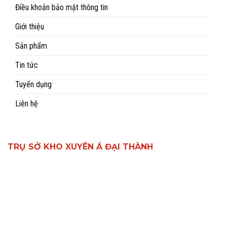
Điều khoản bảo mật thông tin
Giới thiệu
Sản phẩm
Tin tức
Tuyển dụng
Liên hệ
TRỤ SỞ KHO XUYÊN Á ĐẠI THÀNH