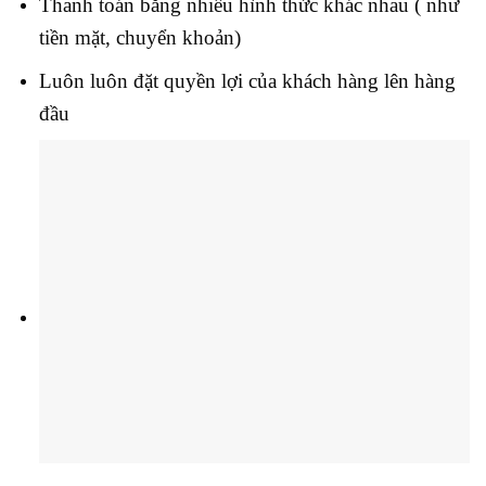
Thanh toán bằng nhiều hình thức khác nhau ( như
tiền mặt, chuyển khoản)
Luôn luôn đặt quyền lợi của khách hàng lên hàng
đầu