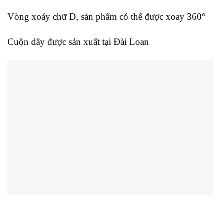
Vòng xoáy chữ D, sản phẩm có thể được xoay 360°
Cuộn dây được sản xuất tại Đài Loan