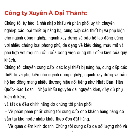
Công ty Xuyên Á Đại Thành:
Chúng tôi tự hào là nhà nhập khẩu và phân phối uy tín chuyên
nghiệp các loại thiết bị nâng hạ, cung cấp các thiết bị và phụ kiện
cho ngành công nghiệp, ngành xây dựng và bảo hộ lao động cùng
với nhiều chủng loại phong phú, đa dạng về kiểu dáng, mẫu mã và
phù hợp với mọi nhu cầu của công việc cũng như điều kiện của quý
khách.
Chúng tôi chuyên cung cấp các loại thiết bị nâng hạ, cung cấp các
thiết bị và phụ kiện cho ngành công nghiệp, ngành xây dựng và bảo
hộ lao động mang nhiều thương hiệu nổi tiếng như Nhật Bản- Hàn
Quốc- Đào Loan… Nhập khẩu nguyên đai nguyên kiện, đầy đủ phụ
kiện đi kèm,
và tất cả đều chính hãng do chúng tôi phân phối.
– Về phần phân phối: chúng tôi cung cấp cho khách hàng hàng có
sẵn tại kho hoặc nhập khẩu theo đơn đặt hàng.
– Về quan điểm kinh doanh: Chúng tôi cung cấp cả số lượng nhỏ và