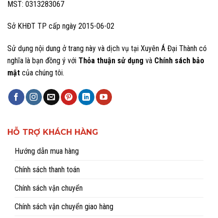
MST: 0313283067
Sở KHĐT TP cấp ngày 2015-06-02
Sử dụng nội dung ở trang này và dịch vụ tại Xuyên Á Đại Thành có
nghĩa là bạn đồng ý với
Thỏa thuận sử dụng
và
Chính sách bảo
mật
của chúng tôi.
HỖ TRỢ KHÁCH HÀNG
Hướng dẫn mua hàng
Chính sách thanh toán
Chính sách vận chuyển
Chính sách vận chuyển giao hàng