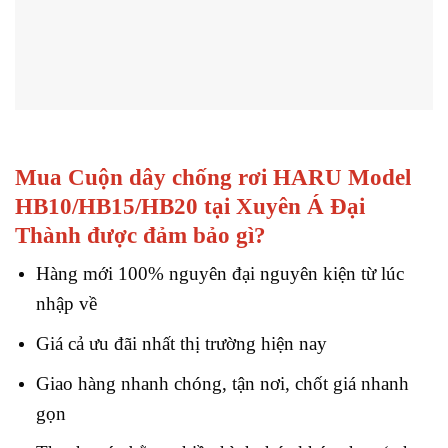
Mua Cuộn dây chống rơi HARU Model
HB10/HB15/HB20
tại Xuyên Á Đại
Thành được đảm bảo gì?
Hàng mới 100% nguyên đại nguyên kiện từ lúc
nhập về
Giá cả ưu đãi nhất thị trường hiện nay
Giao hàng nhanh chóng, tận nơi, chốt giá nhanh
gọn