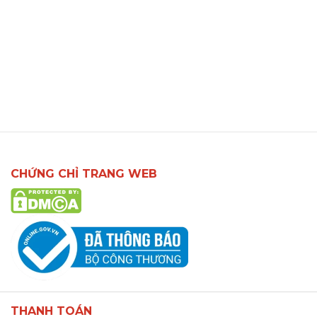
CHỨNG CHỈ TRANG WEB
THANH TOÁN