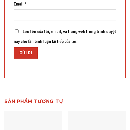
Email
*
Lưu tên của tôi, email, và trang web trong trình duyệt
này cho lần bình luận kế tiếp của tôi.
SẢN PHẨM TƯƠNG TỰ