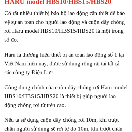
HARU model HBS10/HBS15/HBS20
Có rất nhiều thiết bị bảo hộ lao động cần thiết để bảo
vệ sự an toàn cho người lao động và cuộn dây chống
rơi Haru model HBS10/HBS15/HBS20 là một trong
số đó.
Haru là thương hiệu thiết bị an toàn lao động số 1 tại
Việt Nam hiện nay, được sử dụng rộng rãi tại tất cả
các công ty Điện Lực.
Công dụng chính của cuộn dây chống rơi Haru model
HBS10/HBS15/HBS20 là thiết bị giúp người lao
động chống rơi từ trên cao.
Nếu ta sử dụng cuộn dây chống rơi 10m, khi trượt
chân người sử dụng sẽ rơi tự do 10m, khi trượt chân