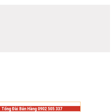
Tổng Đài Bán Hàng 0902 505 337