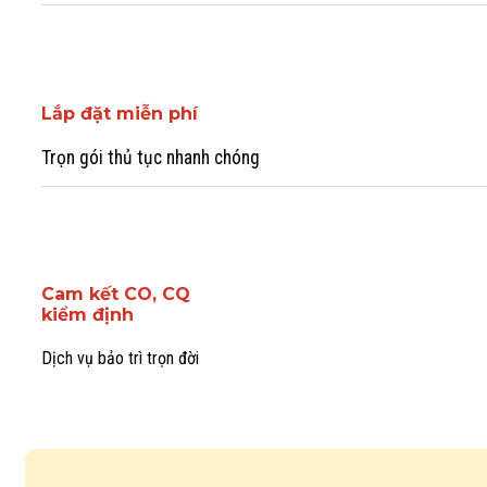
Lắp đặt miễn phí
Trọn gói thủ tục nhanh chóng
Cam kết CO, CQ
kiểm định
Dịch vụ bảo trì trọn đời