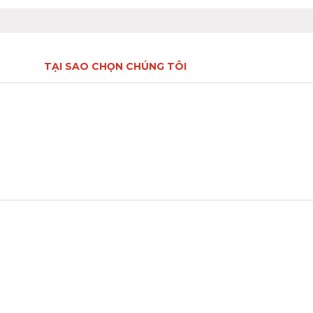
TẠI SAO CHỌN CHÚNG TÔI