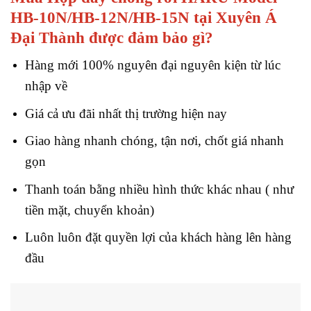
HB-10N/HB-12N/HB-15N tại Xuyên Á
Đại Thành được đảm bảo gì?
Hàng mới 100% nguyên đại nguyên kiện từ lúc
nhập về
Giá cả ưu đãi nhất thị trường hiện nay
Giao hàng nhanh chóng, tận nơi, chốt giá nhanh
gọn
Thanh toán bằng nhiều hình thức khác nhau ( như
tiền mặt, chuyển khoản)
Luôn luôn đặt quyền lợi của khách hàng lên hàng
đầu