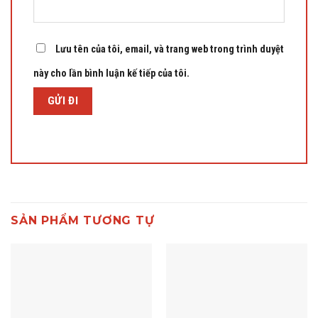
Lưu tên của tôi, email, và trang web trong trình duyệt
này cho lần bình luận kế tiếp của tôi.
SẢN PHẨM TƯƠNG TỰ