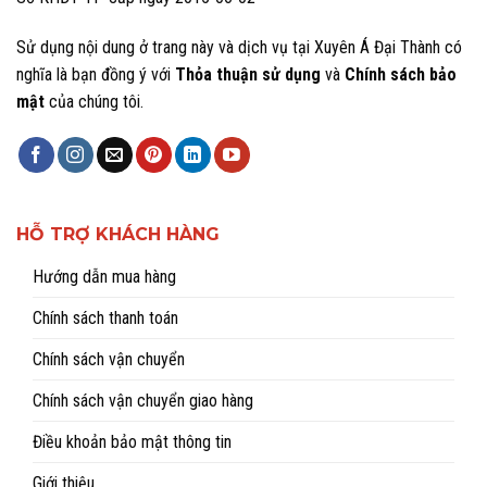
Sử dụng nội dung ở trang này và dịch vụ tại Xuyên Á Đại Thành có
nghĩa là bạn đồng ý với
Thỏa thuận sử dụng
và
Chính sách bảo
mật
của chúng tôi.
HỖ TRỢ KHÁCH HÀNG
Hướng dẫn mua hàng
Chính sách thanh toán
Chính sách vận chuyển
Chính sách vận chuyển giao hàng
Điều khoản bảo mật thông tin
Giới thiệu