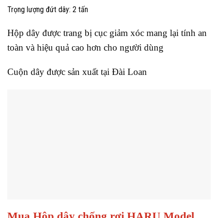
Trọng lượng đứt dây: 2 tấn
Hộp dây được trang bị cục giảm xóc mang lại tính an
toàn và hiệu quả cao hơn cho người dùng
Cuộn dây được sản xuất tại Đài Loan
Mua Hộp dây chống rơi HARU Model