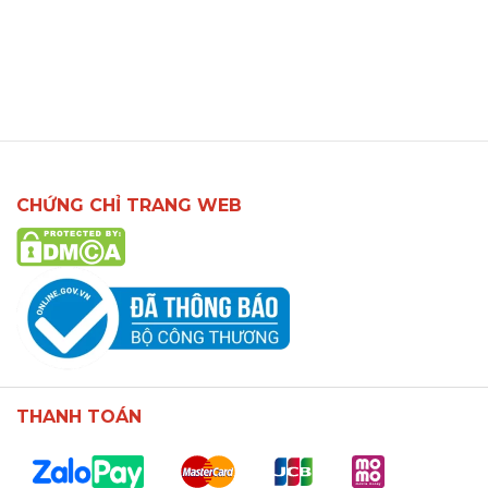
CHỨNG CHỈ TRANG WEB
THANH TOÁN