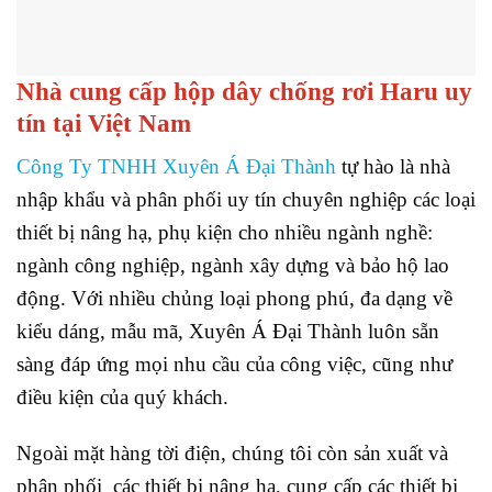
Nhà cung cấp hộp dây chống rơi Haru uy
tín tại Việt Nam
Công Ty TNHH Xuyên Á Đại Thành
tự hào là nhà
nhập khẩu và phân phối uy tín chuyên nghiệp các loại
thiết bị nâng hạ, phụ kiện cho nhiều ngành nghề:
ngành công nghiệp, ngành xây dựng và bảo hộ lao
động. Với nhiều chủng loại phong phú, đa dạng về
kiểu dáng, mẫu mã, Xuyên Á Đại Thành luôn sẵn
sàng đáp ứng mọi nhu cầu của công việc, cũng như
điều kiện của quý khách.
Ngoài mặt hàng tời điện, chúng tôi còn sản xuất và
phân phối các thiết bị nâng hạ, cung cấp các thiết bị