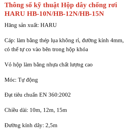
Thông số kỹ thuật Hộp dây chống rơi
HARU HB-10N/HB-12N/HB-15N
Hãng sản xuất: HARU
Cáp: làm bằng thép lụa không rỉ, đường kính 4mm,
có thể tự co vào bên trong hộp khóa
Vỏ hộp làm bằng nhựa chất lượng cao
Móc: Tự động
Đạt tiêu chuẩn EN 360:2002
Chiều dài: 10m, 12m, 15m
Đường kính dây: 2,5m