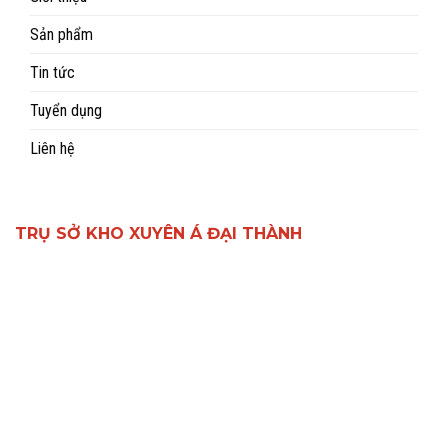
Sản phẩm
Tin tức
Tuyển dụng
Liên hệ
TRỤ SỞ KHO XUYÊN Á ĐẠI THÀNH