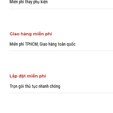
Miễn phí thay phụ kiện
Giao hàng miễn phí
Miễn phí TPHCM, Giao hàng toàn quốc
Lắp đặt miễn phí
Trọn gói thủ tục nhanh chóng