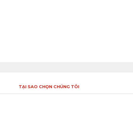
TẠI SAO CHỌN CHÚNG TÔI