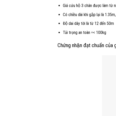
Giá cứu hộ 3 chân được làm từ n
Có chiều dài khi gập lại là 1.35m
Độ dai dây tời là từ 12 đến 50m
Tải trọng an toàn =< 100kg
Chứng nhận đạt chuẩn của 