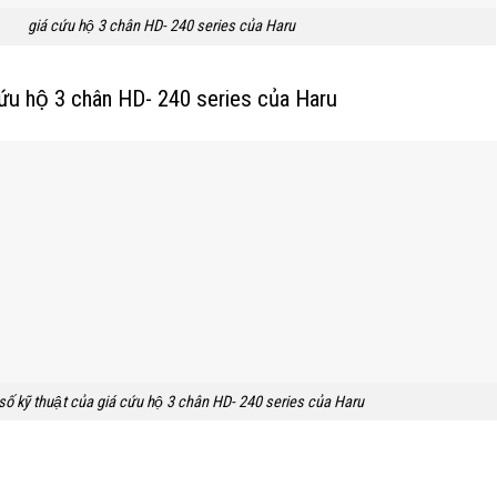
giá cứu hộ 3 chân HD- 240 series của Haru
 cứu hộ 3 chân HD- 240 series của Haru
ố kỹ thuật của giá cứu hộ 3 chân HD- 240 series của Haru