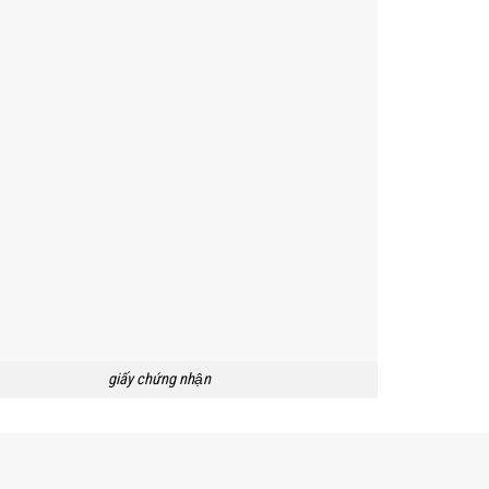
giấy chứng nhận