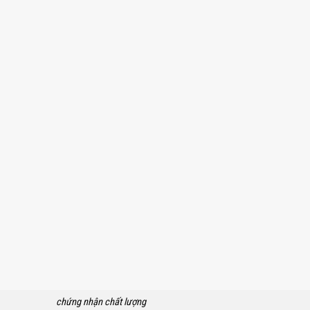
chứng nhận chất lượng