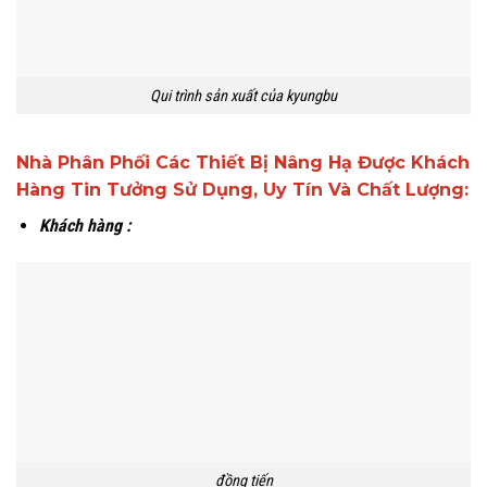
Qui trình sản xuất của kyungbu
Nhà Phân Phối Các Thiết Bị Nâng Hạ Được Khách
Hàng Tin Tưởng Sử Dụng, Uy Tín Và Chất Lượng:
Khách hàng :
đồng tiến