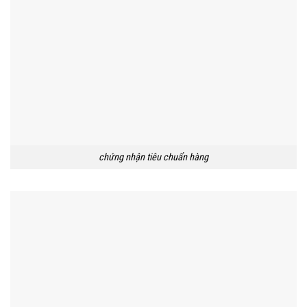
chứng nhận tiêu chuẩn hàng