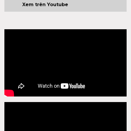
Xem trên Youtube