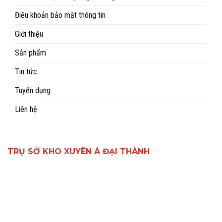
Điều khoản bảo mật thông tin
Giới thiệu
Sản phẩm
Tin tức
Tuyển dụng
Liên hệ
TRỤ SỞ KHO XUYÊN Á ĐẠI THÀNH