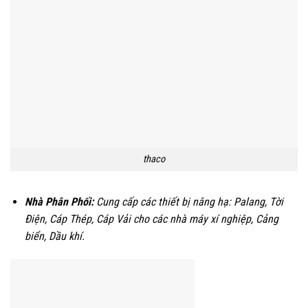
thaco
Nhà Phân Phối:
Cung cấp các thiết bị nâng hạ: Palang, Tời
Điện, Cáp Thép, Cáp Vải cho các nhà máy xí nghiệp, Cảng
biển, Dầu khí.