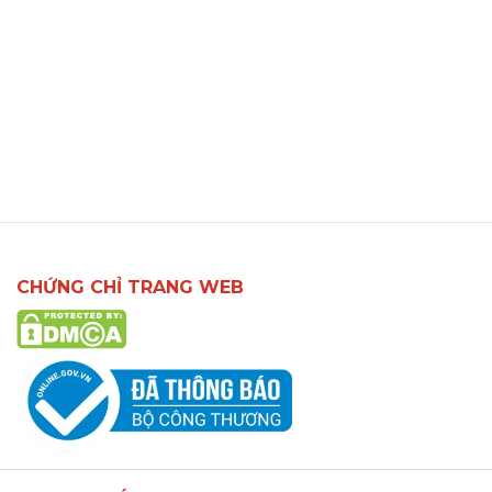
CHỨNG CHỈ TRANG WEB