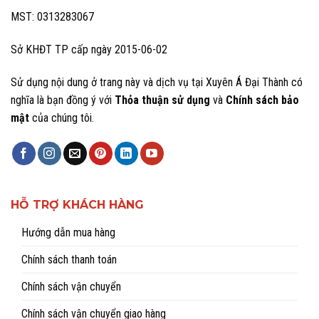
MST: 0313283067
Sở KHĐT TP cấp ngày 2015-06-02
Sử dụng nội dung ở trang này và dịch vụ tại Xuyên Á Đại Thành có
nghĩa là bạn đồng ý với
Thỏa thuận sử dụng
và
Chính sách bảo
mật
của chúng tôi.
HỖ TRỢ KHÁCH HÀNG
Hướng dẫn mua hàng
Chính sách thanh toán
Chính sách vận chuyển
Chính sách vận chuyển giao hàng