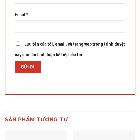
Email
*
Lưu tên của tôi, email, và trang web trong trình duyệt
này cho lần bình luận kế tiếp của tôi.
SẢN PHẨM TƯƠNG TỰ