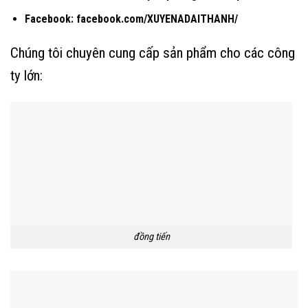
Facebook:
facebook.com/XUYENADAITHANH/
Chúng tôi chuyên cung cấp sản phẩm cho các công
ty lớn:
đồng tiến