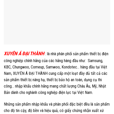
XUYÊN Á ĐẠI THÀNH
: l
à nhà phân phối sản phẩm thiết bị điện
công nghiệp chính hãng của các hãng hàng đầu như: Samsung,
KBC, Chungwoo, Comeup, Samwoo, Kondotec… hàng đầu tại Việt
Nam, XUYÊN Á ĐẠI THÀNH cung cấp một loạt đầy đủ tất cả các
sản phẩm thiết bị nâng hạ, thiết bị bảo hộ an toàn, dụng cụ thi
công… nhập khẩu chính hãng mang chất lượng Châu Âu, Mỹ, Nhật
Bản dành cho nghành công nghiệp điện lực tại Việt Nam.
Những sản phẩm nhập khẩu và phân phối đặc biệt đều là sản phẩm
cho độ tin cậy, độ bền và hiệu quả, có giấy chứng nhận xuất xứ