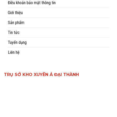
Điều khoản bảo mật thông tin
Giới thiệu
Sản phẩm
Tin tức
Tuyển dụng
Liên hệ
TRỤ SỞ KHO XUYÊN Á ĐẠI THÀNH