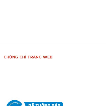
CHỨNG CHỈ TRANG WEB