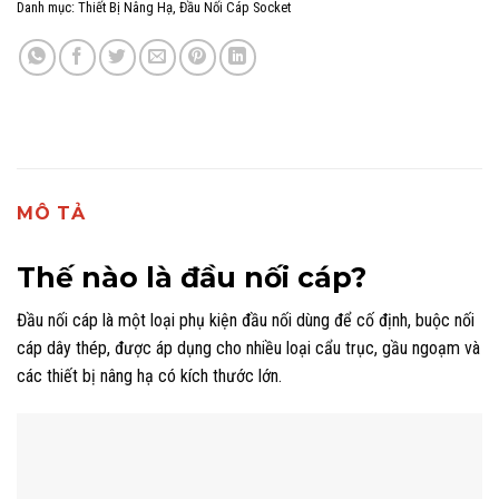
Danh mục:
Thiết Bị Nâng Hạ
,
Đầu Nối Cáp Socket
MÔ TẢ
Thế nào là đầu nối cáp?
Đầu nối cáp là một loại phụ kiện đầu nối dùng để cố định, buộc nối
cáp dây thép, được áp dụng cho nhiều loại cẩu trục, gầu ngoạm và
các
thiết bị nâng hạ
có kích thước lớn.