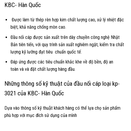
KBC- Hàn Quốc
Được làm từ thép rèn hợp kim chất lượng cao, xử lý nhiệt đặc
biệt, khả năng chống mòn cao.
Đầu nối cáp được sản xuất trên dây chuyền công nghệ Nhật
Bản tiên tiến, với quy trình sản xuất nghiêm ngặt, kiểm tra chất
lượng kỹ lưỡng đạt tiêu chuẩn quốc tế.
Đáp ứng được các tiêu chuẩn khắc khe về độ bền, độ an
toàn và và đặt chất lượng hàng đầu.
Những thông số kỹ thuật của đầu nối cáp loại kp-
3021 của KBC- Hàn Quốc
Dựa vào thông số kỹ thuật khách hàng có thể lựa chọ sản phẩm
phù hợp với mục đích sử dụng của mình