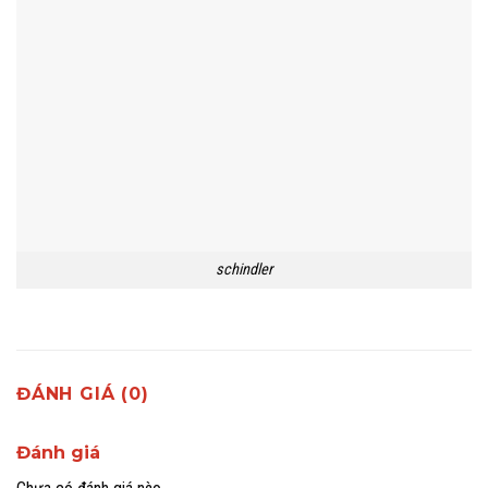
schindler
ĐÁNH GIÁ (0)
Đánh giá