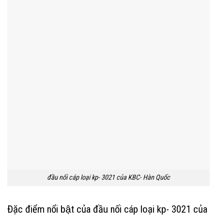
đầu nối cáp loại kp- 3021 của KBC- Hàn Quốc
Đặc điểm nổi bật của đầu nối cáp loại kp- 3021 của