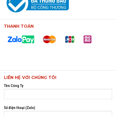
THANH TOÁN
LIÊN HỆ VỚI CHÚNG TÔI
Tên Công Ty
Số điện thoại (Zalo)