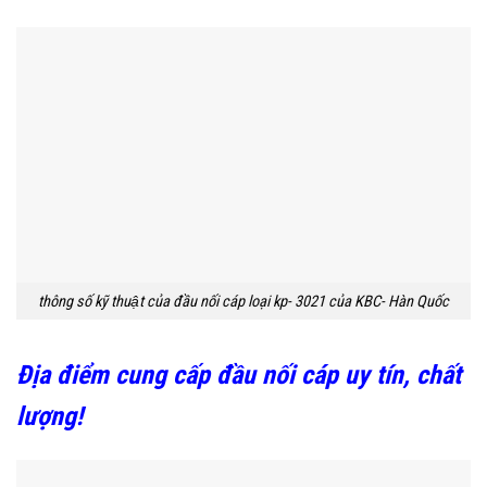
thông số kỹ thuật của đầu nối cáp loại kp- 3021 của KBC- Hàn Quốc
Địa điểm cung cấp đầu nối cáp uy tín, chất
lượng!