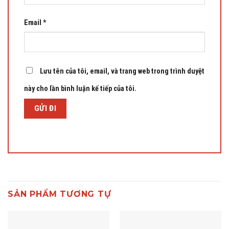
Email
*
Lưu tên của tôi, email, và trang web trong trình duyệt
này cho lần bình luận kế tiếp của tôi.
SẢN PHẨM TƯƠNG TỰ