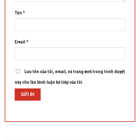
Tên
*
Email
*
Lưu tên của tôi, email, và trang web trong trình duyệt
này cho lần bình luận kế tiếp của tôi.