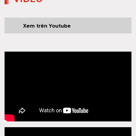
Xem trên Youtube