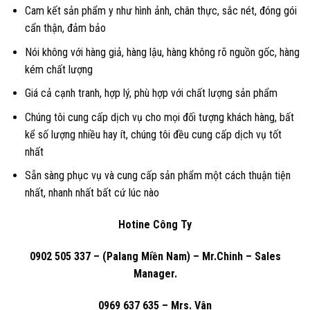
Cam kết sản phẩm y như hình ảnh, chân thực, sắc nét, đóng gói
cẩn thận, đảm bảo
Nói không với hàng giả, hàng lậu, hàng không rõ nguồn gốc, hàng
kém chất lượng
Giá cả cạnh tranh, hợp lý, phù hợp với chất lượng sản phẩm
Chúng tôi cung cấp dịch vụ cho mọi đối tượng khách hàng, bất
kể số lượng nhiều hay ít, chúng tôi đều cung cấp dịch vụ tốt
nhất
Sẵn sàng phục vụ và cung cấp sản phẩm một cách thuận tiện
nhất, nhanh nhất bất cứ lúc nào
Hotine Công Ty
0902 505 337
– (Palang Miền Nam) – Mr.Chinh – Sales
Manager.
0969 637 635
– Mrs. Vân