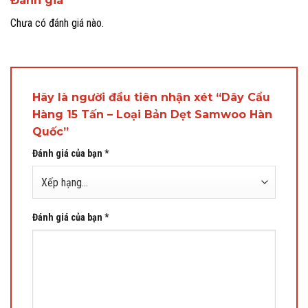
Đánh giá
Chưa có đánh giá nào.
Hãy là người đầu tiên nhận xét “Dây Cẩu
Hàng 15 Tấn – Loại Bản Dẹt Samwoo Hàn
Quốc”
Đánh giá của bạn
*
Đánh giá của bạn
*