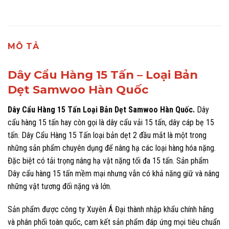
MÔ TẢ
Dây Cẩu Hàng 15 Tấn – Loại Bản
Dẹt Samwoo Hàn Quốc
Dây Cẩu Hàng 15 Tấn
Loại Bản Dẹt Samwoo Hàn Quốc.
Dây
cẩu hàng 15 tấn hay còn gọi là dây cẩu vải 15 tấn, dây cáp bẹ 15
tấn. Dây Cẩu Hàng 15 Tấn
loại bản dẹt 2 đầu mắt
là một trong
những sản phẩm chuyên dụng để nâng hạ các loại hàng hóa nặng.
Đặc biệt có tải trọng nâng hạ vật nặng tối đa 15 tấn. Sản phẩm
Dây cẩu hàng 15 tấn mềm mại nhưng vẫn có khả năng giữ và nâng
những vật tương đối nặng và lớn.
Sản phẩm được công ty Xuyên Á Đại thành nhập khẩu chính hãng
và phân phối toàn quốc, cam kết sản phẩm đáp ứng mọi tiêu chuẩn