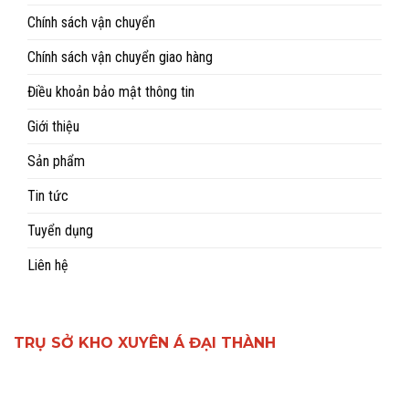
Chính sách vận chuyển
Chính sách vận chuyển giao hàng
Điều khoản bảo mật thông tin
Giới thiệu
Sản phẩm
Tin tức
Tuyển dụng
Liên hệ
TRỤ SỞ KHO XUYÊN Á ĐẠI THÀNH