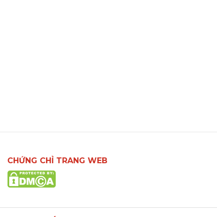
CHỨNG CHỈ TRANG WEB