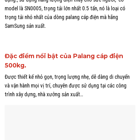
model là SN0005, trọng tải lớn nhất 0.5 tấn, nó là loại có
trọng tải nhỏ nhất của dòng palang cáp điện mà hãng
SamSung sản xuất.
Đặc điểm nổi bật của Palang cáp điện
500kg.
Được thiết kế nhỏ gọn, trọng lượng nhẹ, dễ dàng di chuyển
và vận hành mọi vị trí, chuyên được sử dụng tại các công
trình xây dựng, nhà xưởng sản xuất…