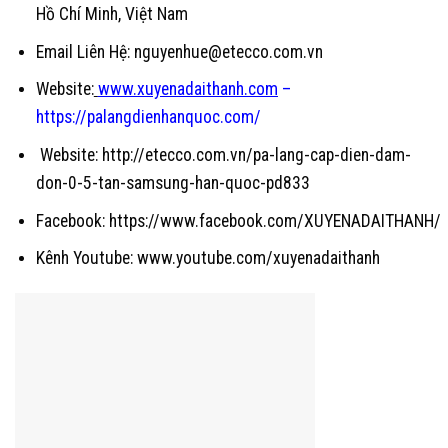
Hồ Chí Minh, Việt Nam
Email Liên Hệ: nguyenhue@etecco.com.vn
Website:
www.xuyenadaithanh.com
–
https://palangdienhanquoc.com/
Website:
http://etecco.com.vn/pa-lang-cap-dien-dam-
don-0-5-tan-samsung-han-quoc-pd833
Facebook:
https://www.facebook.com/XUYENADAITHANH/
Kênh Youtube:
www.youtube.com/xuyenadaithanh