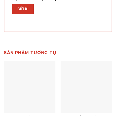
SẢN PHẨM TƯƠNG TỰ