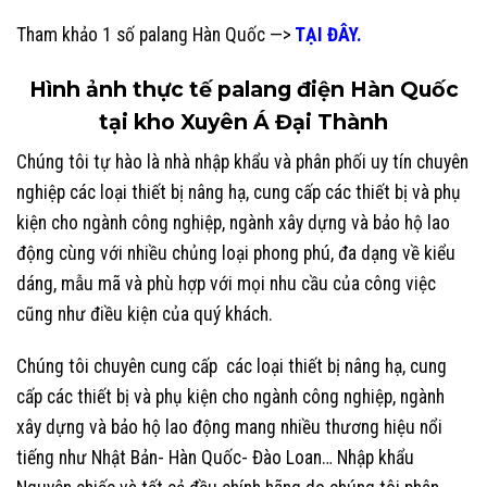
Tham khảo 1 số palang Hàn Quốc —>
TẠI ĐÂY.
Hình ảnh thực tế palang điện Hàn Quốc
tại kho Xuyên Á Đại Thành
Chúng tôi tự hào là nhà nhập khẩu và phân phối uy tín chuyên
nghiệp các loại thiết bị nâng hạ, cung cấp các thiết bị và phụ
kiện cho ngành công nghiệp, ngành xây dựng và bảo hộ lao
động cùng với nhiều chủng loại phong phú, đa dạng về kiểu
dáng, mẫu mã và phù hợp với mọi nhu cầu của công việc
cũng như điều kiện của quý khách.
Chúng tôi chuyên cung cấp các loại thiết bị nâng hạ, cung
cấp các thiết bị và phụ kiện cho ngành công nghiệp, ngành
xây dựng và bảo hộ lao động mang nhiều thương hiệu nổi
tiếng như Nhật Bản- Hàn Quốc- Đào Loan… Nhập khẩu