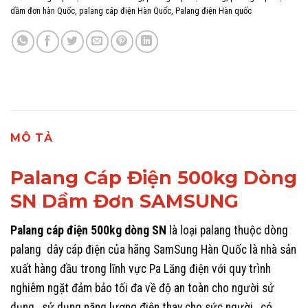
dầm đơn hàn Quốc
,
palang cáp điện Hàn Quốc
,
Palang điện Hàn quốc
MÔ TẢ
Palang Cáp Điện 500kg Dòng
SN Dầm Đơn SAMSUNG
Palang cáp điện 500kg dòng SN
là loại palang thuộc dòng
palang dây cáp điện của hãng SamSung Hàn Quốc là nhà sản
xuất hàng đầu trong lĩnh vực Pa Lăng điện với quy trình
nghiêm ngặt đảm bảo tối đa về độ an toàn cho người sử
dụng., sử dụng năng lượng điện thay cho sức người, có