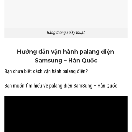
Bảng thông số kỹ thuật.
Hướng dẫn vận hành palang điện
Samsung – Hàn Quốc
Bạn chưa biết cách vận hành palang điện?
Bạn muốn tìm hiểu về palang điện SamSung – Hàn Quốc