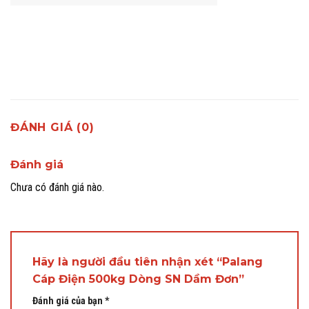
ĐÁNH GIÁ (0)
Đánh giá
Chưa có đánh giá nào.
Hãy là người đầu tiên nhận xét “Palang
Cáp Điện 500kg Dòng SN Dầm Đơn”
Đánh giá của bạn
*