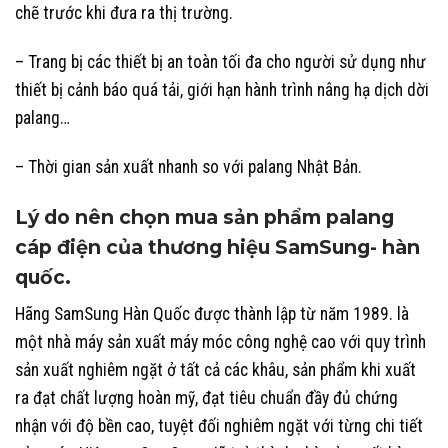
chẽ trước khi đưa ra thị trường.
– Trang bị các thiết bị an toàn tối đa cho người sử dụng như
thiết bị cảnh báo quá tải, giới hạn hành trình nâng hạ dịch dời
palang…
– Thời gian sản xuất nhanh so với palang Nhật Bản.
Lý do nên chọn mua sản phẩm palang
cáp điện của thương hiệu SamSung- hàn
quốc.
Hãng SamSung Hàn Quốc được thành lập từ năm 1989. là
một nhà máy sản xuất máy móc công nghệ cao với quy trình
sản xuất nghiêm ngặt ở tất cả các khâu, sản phẩm khi xuất
ra đạt chất lượng hoàn mỹ, đạt tiêu chuẩn đầy đủ chứng
nhận với độ bền cao, tuyệt đối nghiêm ngặt với từng chi tiết