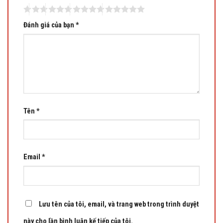
Đánh giá của bạn
*
Tên
*
Email
*
Lưu tên của tôi, email, và trang web trong trình duyệt
này cho lần bình luận kế tiếp của tôi.