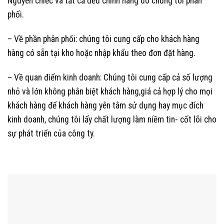
Nguyên chiếc và tất cả đều chính hãng do chúng tôi phân
phối.
– Về phần phân phối: chúng tôi cung cấp cho khách hàng
hàng có sẵn tại kho hoặc nhập khẩu theo đơn đặt hàng.
– Về quan điểm kinh doanh: Chúng tôi cung cấp cả số lượng
nhỏ và lớn không phân biệt khách hàng,giá cả hợp lý cho mọi
khách hàng để khách hàng yên tâm sử dụng hay mục đích
kinh doanh, chúng tôi lấy chất lượng làm niềm tin- cốt lõi cho
sự phát triển của công ty.